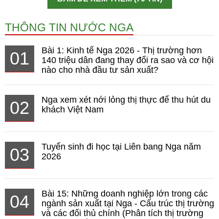
THÔNG TIN NƯỚC NGA
Bài 1: Kinh tế Nga 2026 - Thị trường hơn
01
140 triệu dân đang thay đổi ra sao và cơ hội
nào cho nhà đầu tư sản xuất?
Nga xem xét nới lỏng thị thực để thu hút du
02
khách Việt Nam
Tuyển sinh đi học tại Liên bang Nga năm
03
2026
Bài 15: Những doanh nghiệp lớn trong các
04
ngành sản xuất tại Nga - Cấu trúc thị trường
và các đối thủ chính (Phân tích thị trường