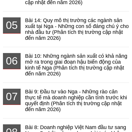
cập nhật đến năm 2026)
Bài 14: Quy mô thị trường các ngành sản
05
xuất tại Nga - Những con số đáng chú ý cho
nhà đầu tư (Phân tích thị trường cập nhật
đến năm 2026)
Bài 10: Những ngành sản xuất có khả năng
06
mở ra trong giai đoạn hậu biến động của
kinh tế Nga (Phân tích thị trường cập nhật
đến năm 2026)
Bài 9: Đầu tư vào Nga - Những rào cản
07
thực tế mà doanh nghiệp cần tính trước khi
quyết định (Phân tích thị trường cập nhật
đến năm 2026)
Bài 8: Doanh nghiệp Việt Nam đầu tư sang