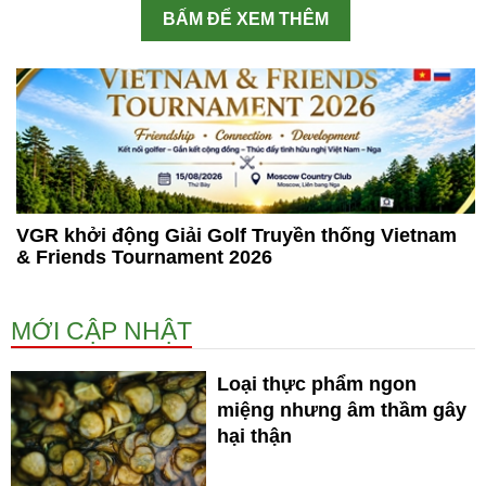
BẤM ĐỂ XEM THÊM
VGR khởi động Giải Golf Truyền thống Vietnam
& Friends Tournament 2026
MỚI CẬP NHẬT
Loại thực phẩm ngon
miệng nhưng âm thầm gây
hại thận