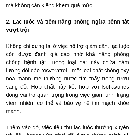
mà không cần kiêng khem quá mức.
2. Lạc luộc và tiềm năng phòng ngừa bệnh tật
vượt trội
Không chỉ dừng lại ở việc hỗ trợ giảm cân, lạc luộc
còn được đánh giá cao nhờ khả năng phòng
chống bệnh tật. Trong loại hạt này chứa hàm
lượng dồi dào resveratrol - một loại chất chống oxy
hóa mạnh mẽ thường được tìm thấy trong rượu
vang đỏ. Hợp chất này kết hợp với Isoflavones
đóng vai trò quan trọng trong việc giảm tình trạng
viêm nhiễm cơ thể và bảo vệ hệ tim mạch khỏe
mạnh.
Thêm vào đó, việc tiêu thụ lạc luộc thường xuyên