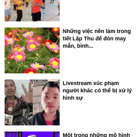
Những việc nên làm trong
tiết Lập Thu để đón may
mắn, bình...
Livestream xúc phạm
người khác có thể bị xử lý
hình sự
Một trong những mô hình