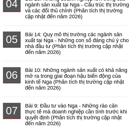
04
ngành sản xuất tại Nga - Cấu trúc thị trường
và các đối thủ chính (Phân tích thị trường
cập nhật đến năm 2026)
Bài 14: Quy mô thị trường các ngành sản
05
xuất tại Nga - Những con số đáng chú ý cho
nhà đầu tư (Phân tích thị trường cập nhật
đến năm 2026)
Bài 10: Những ngành sản xuất có khả năng
06
mở ra trong giai đoạn hậu biến động của
kinh tế Nga (Phân tích thị trường cập nhật
đến năm 2026)
Bài 9: Đầu tư vào Nga - Những rào cản
07
thực tế mà doanh nghiệp cần tính trước khi
quyết định (Phân tích thị trường cập nhật
đến năm 2026)