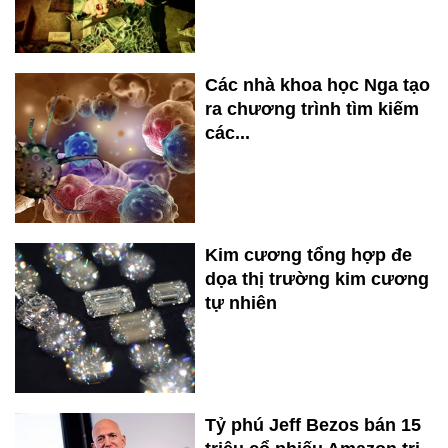
Các nhà khoa học Nga tạo
ra chương trình tìm kiếm
các...
Kim cương tổng hợp đe
dọa thị trường kim cương
tự nhiên
Tỷ phú Jeff Bezos bán 15