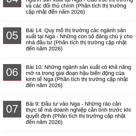
và các đối thủ chính (Phân tích thị trường
cập nhật đến năm 2026)
Bài 14: Quy mô thị trường các ngành sản
05
xuất tại Nga - Những con số đáng chú ý cho
nhà đầu tư (Phân tích thị trường cập nhật
đến năm 2026)
Bài 10: Những ngành sản xuất có khả năng
06
mở ra trong giai đoạn hậu biến động của
kinh tế Nga (Phân tích thị trường cập nhật
đến năm 2026)
Bài 9: Đầu tư vào Nga - Những rào cản
07
thực tế mà doanh nghiệp cần tính trước khi
quyết định (Phân tích thị trường cập nhật
đến năm 2026)