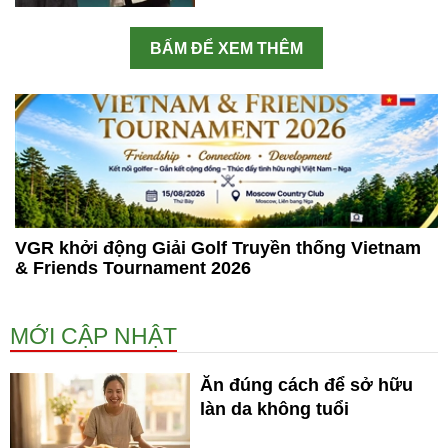
BẤM ĐỂ XEM THÊM
VGR khởi động Giải Golf Truyền thống Vietnam
& Friends Tournament 2026
MỚI CẬP NHẬT
Ăn đúng cách để sở hữu
làn da không tuổi