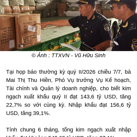
© Ảnh : TTXVN - Vũ Hữu Sinh
Tại họp báo thường kỳ quý II/2026 chiều 7/7, bà
Mai Thị Thu Hiền, Phó Vụ trưởng Vụ Kế hoạch,
Tài chính và Quản lý doanh nghiệp, cho biết kim
ngạch xuất khẩu quý II đạt 143,6 tỷ USD, tăng
22,7% so với cùng kỳ. Nhập khẩu đạt 156,6 tỷ
USD, tăng 39,1%.
Tính chung 6 tháng, tổng kim ngạch xuất nhập