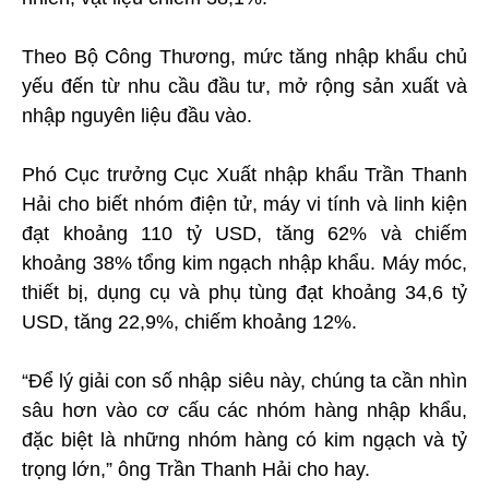
Theo Bộ Công Thương, mức tăng nhập khẩu chủ
yếu đến từ nhu cầu đầu tư, mở rộng sản xuất và
nhập nguyên liệu đầu vào.
Phó Cục trưởng Cục Xuất nhập khẩu Trần Thanh
Hải cho biết nhóm điện tử, máy vi tính và linh kiện
đạt khoảng 110 tỷ USD, tăng 62% và chiếm
khoảng 38% tổng kim ngạch nhập khẩu. Máy móc,
thiết bị, dụng cụ và phụ tùng đạt khoảng 34,6 tỷ
USD, tăng 22,9%, chiếm khoảng 12%.
“Để lý giải con số nhập siêu này, chúng ta cần nhìn
sâu hơn vào cơ cấu các nhóm hàng nhập khẩu,
đặc biệt là những nhóm hàng có kim ngạch và tỷ
trọng lớn,” ông Trần Thanh Hải cho hay.