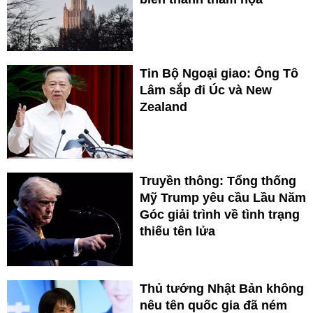
Tin Bộ Ngoại giao: Ông Tô
Lâm sắp đi Úc và New
Zealand
Truyền thông: Tổng thống
Mỹ Trump yêu cầu Lầu Năm
Góc giải trình về tình trạng
thiếu tên lửa
Thủ tướng Nhật Bản không
nêu tên quốc gia đã ném