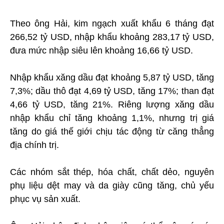
Theo ông Hải, kim ngạch xuất khẩu 6 tháng đạt
266,52 tỷ USD, nhập khẩu khoảng 283,17 tỷ USD,
đưa mức nhập siêu lên khoảng 16,66 tỷ USD.
Nhập khẩu xăng dầu đạt khoảng 5,87 tỷ USD, tăng
7,3%; dầu thô đạt 4,69 tỷ USD, tăng 17%; than đạt
4,66 tỷ USD, tăng 21%. Riêng lượng xăng dầu
nhập khẩu chỉ tăng khoảng 1,1%, nhưng trị giá
tăng do giá thế giới chịu tác động từ căng thẳng
địa chính trị.
Các nhóm sắt thép, hóa chất, chất dẻo, nguyên
phụ liệu dệt may và da giày cũng tăng, chủ yếu
phục vụ sản xuất.