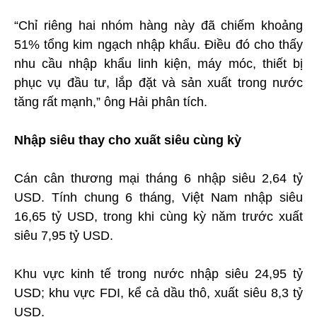
“Chỉ riêng hai nhóm hàng này đã chiếm khoảng
51% tổng kim ngạch nhập khẩu. Điều đó cho thấy
nhu cầu nhập khẩu linh kiện, máy móc, thiết bị
phục vụ đầu tư, lắp đặt và sản xuất trong nước
tăng rất mạnh,” ông Hải phân tích.
Nhập siêu thay cho xuất siêu cùng kỳ
Cán cân thương mại tháng 6 nhập siêu 2,64 tỷ
USD. Tính chung 6 tháng, Việt Nam nhập siêu
16,65 tỷ USD, trong khi cùng kỳ năm trước xuất
siêu 7,95 tỷ USD.
Khu vực kinh tế trong nước nhập siêu 24,95 tỷ
USD; khu vực FDI, kể cả dầu thô, xuất siêu 8,3 tỷ
USD.