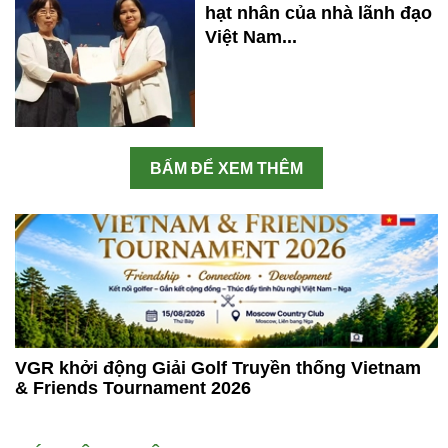
hạt nhân của nhà lãnh đạo
Việt Nam...
BẤM ĐỂ XEM THÊM
VGR khởi động Giải Golf Truyền thống Vietnam
& Friends Tournament 2026