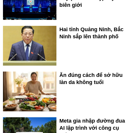
biên giới
Hai tỉnh Quảng Ninh, Bắc
Ninh sắp lên thành phố
Ăn đúng cách để sở hữu
làn da không tuổi
Meta gia nhập đường đua
AI lập trình với công cụ