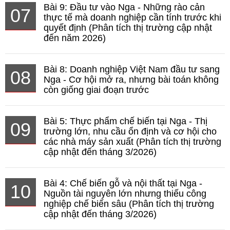
Bài 9: Đầu tư vào Nga - Những rào cản
07
thực tế mà doanh nghiệp cần tính trước khi
quyết định (Phân tích thị trường cập nhật
đến năm 2026)
Bài 8: Doanh nghiệp Việt Nam đầu tư sang
08
Nga - Cơ hội mở ra, nhưng bài toán không
còn giống giai đoạn trước
Bài 5: Thực phẩm chế biến tại Nga - Thị
09
trường lớn, nhu cầu ổn định và cơ hội cho
các nhà máy sản xuất (Phân tích thị trường
cập nhật đến tháng 3/2026)
Bài 4: Chế biến gỗ và nội thất tại Nga -
10
Nguồn tài nguyên lớn nhưng thiếu công
nghiệp chế biến sâu (Phân tích thị trường
cập nhật đến tháng 3/2026)