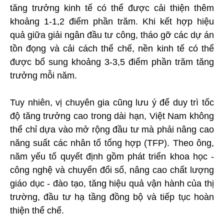
tăng trưởng kinh tế có thể được cải thiện thêm
khoảng 1-1,2 điểm phần trăm. Khi kết hợp hiệu
quả giữa giải ngân đầu tư công, tháo gỡ các dự án
tồn đọng và cải cách thể chế, nền kinh tế có thể
được bổ sung khoảng 3-3,5 điểm phần trăm tăng
trưởng mỗi năm.
Tuy nhiên, vị chuyên gia cũng lưu ý để duy trì tốc
độ tăng trưởng cao trong dài hạn, Việt Nam không
thể chỉ dựa vào mở rộng đầu tư mà phải nâng cao
năng suất các nhân tố tổng hợp (TFP). Theo ông,
năm yếu tố quyết định gồm phát triển khoa học -
công nghệ và chuyển đổi số, nâng cao chất lượng
giáo dục - đào tạo, tăng hiệu quả vận hành của thị
trường, đầu tư hạ tầng đồng bộ và tiếp tục hoàn
thiện thể chế.