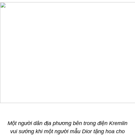
Một người dân địa phương bên trong điện Kremlin
vui sướng khi một người mẫu Dior tặng hoa cho