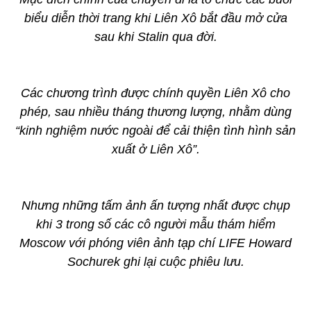
biểu diễn thời trang khi Liên Xô bắt đầu mở cửa
sau khi Stalin qua đời.
Các chương trình được chính quyền Liên Xô cho
phép, sau nhiều tháng thương lượng, nhằm dùng
“kinh nghiệm nước ngoài để cải thiện tình hình sản
xuất ở Liên Xô”.
Nhưng những tấm ảnh ấn tượng nhất được chụp
khi 3 trong số các cô người mẫu thám hiểm
Moscow với phóng viên ảnh tạp chí LIFE Howard
Sochurek ghi lại cuộc phiêu lưu.