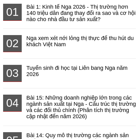
Bài 1: Kinh tế Nga 2026 - Thị trường hơn
01
140 triệu dân đang thay đổi ra sao và cơ hội
nào cho nhà đầu tư sản xuất?
Nga xem xét nới lỏng thị thực để thu hút du
02
khách Việt Nam
Tuyển sinh đi học tại Liên bang Nga năm
03
2026
Bài 15: Những doanh nghiệp lớn trong các
04
ngành sản xuất tại Nga - Cấu trúc thị trường
và các đối thủ chính (Phân tích thị trường
cập nhật đến năm 2026)
Bài 14: Quy mô thị trường các ngành sản