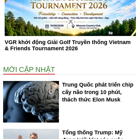
VGR khởi động Giải Golf Truyền thống Vietnam
& Friends Tournament 2026
MỚI CẬP NHẬT
Trung Quốc phát triển chip
cấy não trong 10 phút,
thách thức Elon Musk
Tổng thống Trump: Mỹ