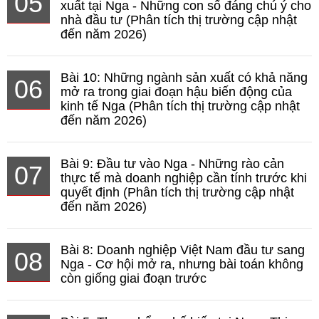
05
xuất tại Nga - Những con số đáng chú ý cho
nhà đầu tư (Phân tích thị trường cập nhật
đến năm 2026)
Bài 10: Những ngành sản xuất có khả năng
06
mở ra trong giai đoạn hậu biến động của
kinh tế Nga (Phân tích thị trường cập nhật
đến năm 2026)
Bài 9: Đầu tư vào Nga - Những rào cản
07
thực tế mà doanh nghiệp cần tính trước khi
quyết định (Phân tích thị trường cập nhật
đến năm 2026)
Bài 8: Doanh nghiệp Việt Nam đầu tư sang
08
Nga - Cơ hội mở ra, nhưng bài toán không
còn giống giai đoạn trước