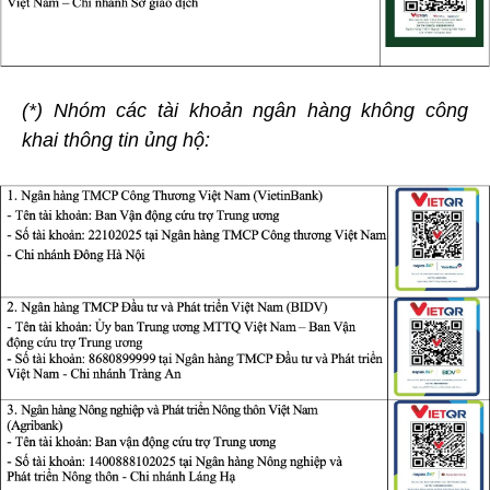
(*) Nhóm các tài khoản ngân hàng không công
khai thông tin ủng hộ: