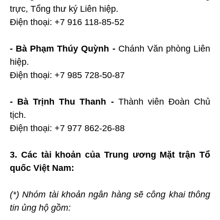
trực, Tổng thư ký Liên hiệp.
Điện thoại: +7 916 118-85-52
- Bà Phạm Thúy Quỳnh -
Chánh Văn phòng Liên
hiệp.
Điện thoại: +7 985 728-50-87
- Bà Trịnh Thu Thanh -
Thành viên Đoàn Chủ
tịch.
Điện thoại: +7 977 862-26-88
3. Các tài khoản của Trung ương Mặt trận Tổ
quốc Việt Nam:
(*) Nhóm tài khoản ngân hàng sẽ công khai thông
tin ủng hộ gồm: