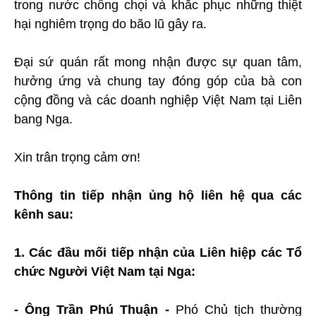
trong nước chống chọi và khắc phục những thiệt
hại nghiêm trọng do bão lũ gây ra.
Đại sứ quán rất mong nhận được sự quan tâm,
hưởng ứng và chung tay đóng góp của bà con
cộng đồng và các doanh nghiệp Việt Nam tại Liên
bang Nga.
Xin trân trọng cảm ơn!
Thông tin tiếp nhận ủng hộ liên hệ qua các
kênh sau:
1. Các đầu mối tiếp nhận của Liên hiệp các Tổ
chức Người Việt Nam tại Nga:
- Ông Trần Phú Thuận -
Phó Chủ tịch thường