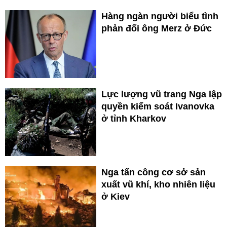
Hàng ngàn người biểu tình
phản đối ông Merz ở Đức
Lực lượng vũ trang Nga lập
quyền kiểm soát Ivanovka
ở tỉnh Kharkov
Nga tấn công cơ sở sản
xuất vũ khí, kho nhiên liệu
ở Kiev