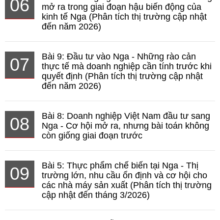
06
mở ra trong giai đoạn hậu biến động của
kinh tế Nga (Phân tích thị trường cập nhật
đến năm 2026)
Bài 9: Đầu tư vào Nga - Những rào cản
07
thực tế mà doanh nghiệp cần tính trước khi
quyết định (Phân tích thị trường cập nhật
đến năm 2026)
Bài 8: Doanh nghiệp Việt Nam đầu tư sang
08
Nga - Cơ hội mở ra, nhưng bài toán không
còn giống giai đoạn trước
Bài 5: Thực phẩm chế biến tại Nga - Thị
09
trường lớn, nhu cầu ổn định và cơ hội cho
các nhà máy sản xuất (Phân tích thị trường
cập nhật đến tháng 3/2026)