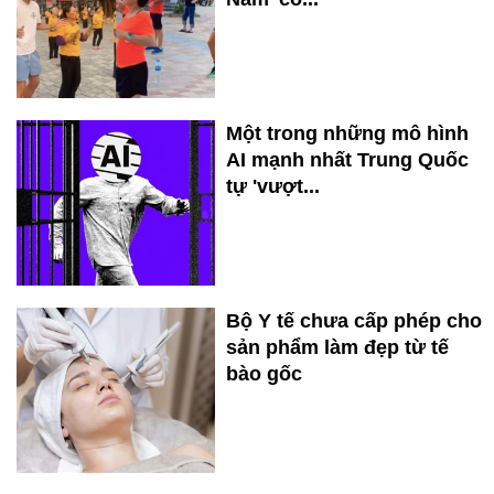
Một trong những mô hình
AI mạnh nhất Trung Quốc
tự 'vượt...
Bộ Y tế chưa cấp phép cho
sản phẩm làm đẹp từ tế
bào gốc