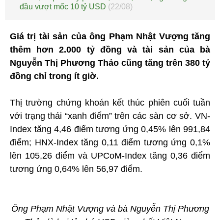
đầu vượt mốc 10 tỷ USD
(22/08)
Giá trị tài sản của ông Phạm Nhật Vượng tăng
thêm hơn 2.000 tỷ đồng và tài sản của bà
Nguyễn Thị Phương Thảo cũng tăng trên 380 tỷ
đồng chỉ trong ít giờ.
Thị trường chứng khoán kết thúc phiên cuối tuần
với trạng thái “xanh điểm” trên các sàn cơ sở. VN-
Index tăng 4,46 điểm tương ứng 0,45% lên 991,84
điểm; HNX-Index tăng 0,11 điểm tương ứng 0,1%
lên 105,26 điểm và UPCoM-Index tăng 0,36 điểm
tương ứng 0,64% lên 56,97 điểm.
Ông Phạm Nhật Vượng và bà Nguyễn Thị Phương