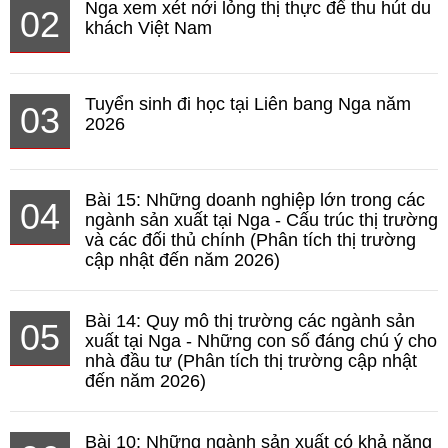
Nga xem xét nới lỏng thị thực để thu hút du
02
khách Việt Nam
Tuyển sinh đi học tại Liên bang Nga năm
03
2026
Bài 15: Những doanh nghiệp lớn trong các
04
ngành sản xuất tại Nga - Cấu trúc thị trường
và các đối thủ chính (Phân tích thị trường
cập nhật đến năm 2026)
Bài 14: Quy mô thị trường các ngành sản
05
xuất tại Nga - Những con số đáng chú ý cho
nhà đầu tư (Phân tích thị trường cập nhật
đến năm 2026)
Bài 10: Những ngành sản xuất có khả năng