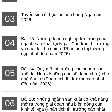
Tuyển sinh đi học tại Liên bang Nga năm
03
2026
Bài 15: Những doanh nghiệp lớn trong các
04
ngành sản xuất tại Nga - Cấu trúc thị trường
và các đối thủ chính (Phân tích thị trường
cập nhật đến năm 2026)
Bài 14: Quy mô thị trường các ngành sản
05
xuất tại Nga - Những con số đáng chú ý cho
nhà đầu tư (Phân tích thị trường cập nhật
đến năm 2026)
Bài 10: Những ngành sản xuất có khả năng
06
mở ra trong giai đoạn hậu biến động của
kinh tế Nga (Phân tích thị trường cập nhật