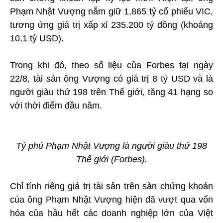
Phạm Nhật Vượng nắm giữ 1,865 tỷ cổ phiếu VIC,
tương ứng giá trị xấp xỉ 235.200 tỷ đồng (khoảng
10,1 tỷ USD).
Trong khi đó, theo số liệu của Forbes tại ngày
22/8, tài sản ông Vượng có giá trị 8 tỷ USD và là
người giàu thứ 198 trên Thế giới, tăng 41 hạng so
với thời điểm đầu năm.
Tỷ phú Phạm Nhật Vượng là người giàu thứ 198
Thế giới (Forbes).
Chỉ tính riêng giá trị tài sản trên sàn chứng khoán
của ông Phạm Nhật Vượng hiện đã vượt qua vốn
hóa của hầu hết các doanh nghiệp lớn của Việt