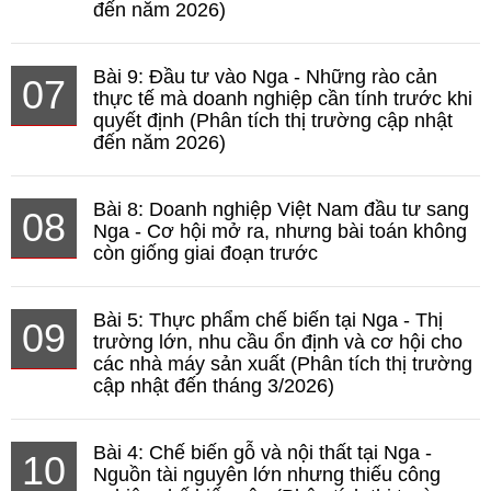
đến năm 2026)
Bài 9: Đầu tư vào Nga - Những rào cản
07
thực tế mà doanh nghiệp cần tính trước khi
quyết định (Phân tích thị trường cập nhật
đến năm 2026)
Bài 8: Doanh nghiệp Việt Nam đầu tư sang
08
Nga - Cơ hội mở ra, nhưng bài toán không
còn giống giai đoạn trước
Bài 5: Thực phẩm chế biến tại Nga - Thị
09
trường lớn, nhu cầu ổn định và cơ hội cho
các nhà máy sản xuất (Phân tích thị trường
cập nhật đến tháng 3/2026)
Bài 4: Chế biến gỗ và nội thất tại Nga -
10
Nguồn tài nguyên lớn nhưng thiếu công