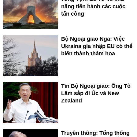
năng tiến hành các cuộc
tấn công
Bộ Ngoại giao Nga: Việc
Ukraina gia nhập EU có thể
biến thành thảm họa
Tin Bộ Ngoại giao: Ông Tô
Lâm sắp đi Úc và New
Zealand
Truyền thông: Tổng thống