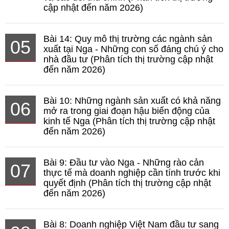
cập nhật đến năm 2026)
Bài 14: Quy mô thị trường các ngành sản
05
xuất tại Nga - Những con số đáng chú ý cho
nhà đầu tư (Phân tích thị trường cập nhật
đến năm 2026)
Bài 10: Những ngành sản xuất có khả năng
06
mở ra trong giai đoạn hậu biến động của
kinh tế Nga (Phân tích thị trường cập nhật
đến năm 2026)
Bài 9: Đầu tư vào Nga - Những rào cản
07
thực tế mà doanh nghiệp cần tính trước khi
quyết định (Phân tích thị trường cập nhật
đến năm 2026)
Bài 8: Doanh nghiệp Việt Nam đầu tư sang