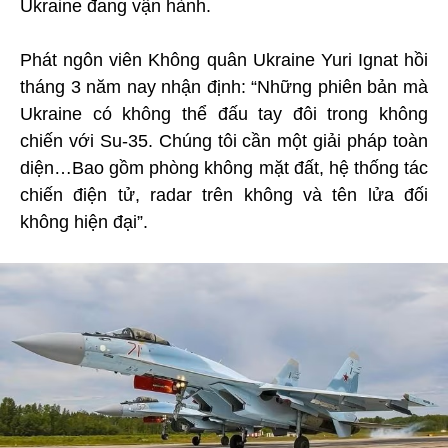
Ukraine đang vận hành.
Phát ngôn viên Không quân Ukraine Yuri Ignat hồi
tháng 3 năm nay nhận định: “Những phiên bản mà
Ukraine có không thể đấu tay đôi trong không
chiến với Su-35. Chúng tôi cần một giải pháp toàn
diện…Bao gồm phòng không mặt đất, hệ thống tác
chiến điện tử, radar trên không và tên lửa đối
không hiện đại”.