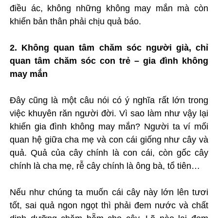
điều ác, không những không may mắn mà còn
khiến bản thân phải chịu quả báo.
2. Không quan tâm chăm sóc người già, chỉ
quan tâm chăm sóc con trẻ – gia đình không
may mắn
Đây cũng là một câu nói có ý nghĩa rất lớn trong
việc khuyên răn người đời. Vì sao làm như vậy lại
khiến gia đình không may mắn? Người ta ví mối
quan hệ giữa cha mẹ và con cái giống như cây và
quả. Quả của cây chính là con cái, còn gốc cây
chính là cha mẹ, rễ cây chính là ông bà, tổ tiên…
Nếu như chúng ta muốn cái cây này lớn lên tươi
tốt, sai quả ngon ngọt thì phải đem nước và chất