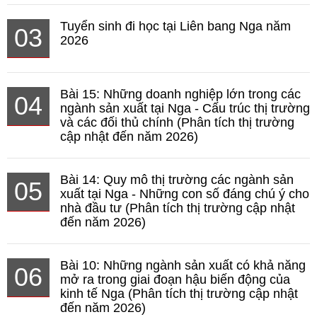
Tuyển sinh đi học tại Liên bang Nga năm
03
2026
Bài 15: Những doanh nghiệp lớn trong các
04
ngành sản xuất tại Nga - Cấu trúc thị trường
và các đối thủ chính (Phân tích thị trường
cập nhật đến năm 2026)
Bài 14: Quy mô thị trường các ngành sản
05
xuất tại Nga - Những con số đáng chú ý cho
nhà đầu tư (Phân tích thị trường cập nhật
đến năm 2026)
Bài 10: Những ngành sản xuất có khả năng
06
mở ra trong giai đoạn hậu biến động của
kinh tế Nga (Phân tích thị trường cập nhật
đến năm 2026)