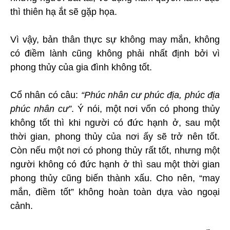
thì thiên hạ ắt sẽ gặp họa.
Vì vậy, bản thân thực sự không may mắn, không
có điềm lành cũng không phải nhất định bởi vì
phong thủy của gia đình không tốt.
Cổ nhân có câu:
“Phúc nhân cư phúc địa, phúc địa
phúc nhân cư”
. Ý nói, một nơi vốn có phong thủy
không tốt thì khi người có đức hạnh ở, sau một
thời gian, phong thủy của nơi ấy sẽ trở nên tốt.
Còn nếu một nơi có phong thủy rất tốt, nhưng một
người không có đức hạnh ở thì sau một thời gian
phong thủy cũng biến thành xấu. Cho nên, “may
mắn, điềm tốt” không hoàn toàn dựa vào ngoại
cảnh.