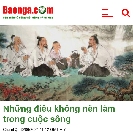
CHUYÊN MỤC
Những điều không nên làm
trong cuộc sống
Chủ nhật 30/06/2024
11:12
GMT + 7