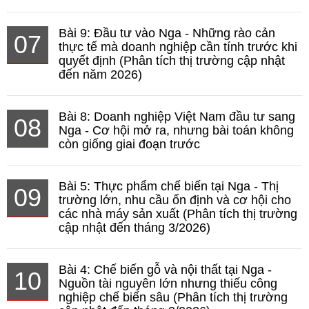
Bài 9: Đầu tư vào Nga - Những rào cản
07
thực tế mà doanh nghiệp cần tính trước khi
quyết định (Phân tích thị trường cập nhật
đến năm 2026)
Bài 8: Doanh nghiệp Việt Nam đầu tư sang
08
Nga - Cơ hội mở ra, nhưng bài toán không
còn giống giai đoạn trước
Bài 5: Thực phẩm chế biến tại Nga - Thị
09
trường lớn, nhu cầu ổn định và cơ hội cho
các nhà máy sản xuất (Phân tích thị trường
cập nhật đến tháng 3/2026)
Bài 4: Chế biến gỗ và nội thất tại Nga -
10
Nguồn tài nguyên lớn nhưng thiếu công
nghiệp chế biến sâu (Phân tích thị trường