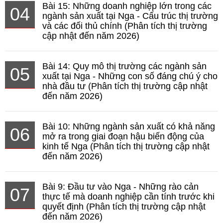
Bài 15: Những doanh nghiệp lớn trong các
04
ngành sản xuất tại Nga - Cấu trúc thị trường
và các đối thủ chính (Phân tích thị trường
cập nhật đến năm 2026)
Bài 14: Quy mô thị trường các ngành sản
05
xuất tại Nga - Những con số đáng chú ý cho
nhà đầu tư (Phân tích thị trường cập nhật
đến năm 2026)
Bài 10: Những ngành sản xuất có khả năng
06
mở ra trong giai đoạn hậu biến động của
kinh tế Nga (Phân tích thị trường cập nhật
đến năm 2026)
Bài 9: Đầu tư vào Nga - Những rào cản
07
thực tế mà doanh nghiệp cần tính trước khi
quyết định (Phân tích thị trường cập nhật
đến năm 2026)