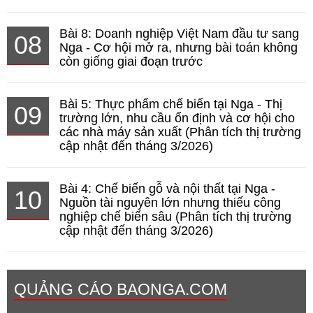
Bài 8: Doanh nghiệp Việt Nam đầu tư sang
08
Nga - Cơ hội mở ra, nhưng bài toán không
còn giống giai đoạn trước
Bài 5: Thực phẩm chế biến tại Nga - Thị
09
trường lớn, nhu cầu ổn định và cơ hội cho
các nhà máy sản xuất (Phân tích thị trường
cập nhật đến tháng 3/2026)
Bài 4: Chế biến gỗ và nội thất tại Nga -
10
Nguồn tài nguyên lớn nhưng thiếu công
nghiệp chế biến sâu (Phân tích thị trường
cập nhật đến tháng 3/2026)
QUẢNG CÁO BAONGA.COM