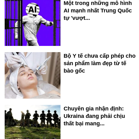
Một trong những mô hình
AI mạnh nhất Trung Quốc
tự 'vượt...
Bộ Y tế chưa cấp phép cho
sản phẩm làm đẹp từ tế
bào gốc
Chuyên gia nhận định:
Ukraina đang phải chịu
thất bại mang...