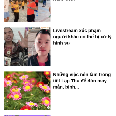
Livestream xúc phạm
người khác có thể bị xử lý
hình sự
Những việc nên làm trong
tiết Lập Thu để đón may
mắn, bình...