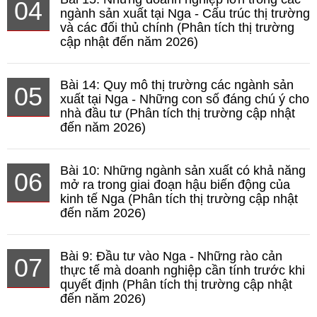
04
ngành sản xuất tại Nga - Cấu trúc thị trường
và các đối thủ chính (Phân tích thị trường
cập nhật đến năm 2026)
Bài 14: Quy mô thị trường các ngành sản
05
xuất tại Nga - Những con số đáng chú ý cho
nhà đầu tư (Phân tích thị trường cập nhật
đến năm 2026)
Bài 10: Những ngành sản xuất có khả năng
06
mở ra trong giai đoạn hậu biến động của
kinh tế Nga (Phân tích thị trường cập nhật
đến năm 2026)
Bài 9: Đầu tư vào Nga - Những rào cản
07
thực tế mà doanh nghiệp cần tính trước khi
quyết định (Phân tích thị trường cập nhật
đến năm 2026)