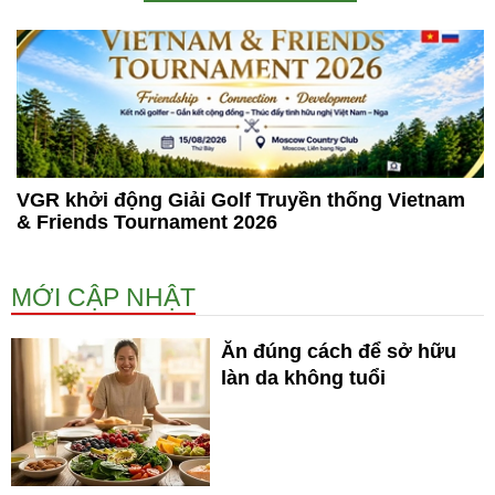
VGR khởi động Giải Golf Truyền thống Vietnam
& Friends Tournament 2026
MỚI CẬP NHẬT
Ăn đúng cách để sở hữu
làn da không tuổi