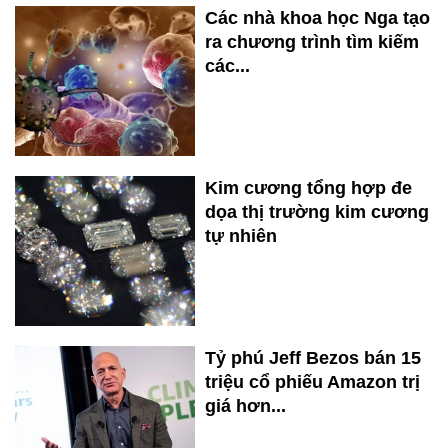
Các nhà khoa học Nga tạo
ra chương trình tìm kiếm
các...
Kim cương tổng hợp đe
dọa thị trường kim cương
tự nhiên
Tỷ phú Jeff Bezos bán 15
triệu cổ phiếu Amazon trị
giá hơn...