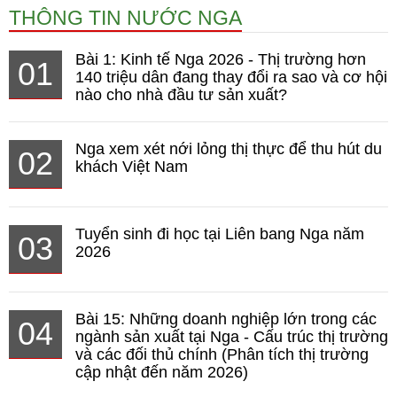
THÔNG TIN NƯỚC NGA
Bài 1: Kinh tế Nga 2026 - Thị trường hơn
01
140 triệu dân đang thay đổi ra sao và cơ hội
nào cho nhà đầu tư sản xuất?
Nga xem xét nới lỏng thị thực để thu hút du
02
khách Việt Nam
Tuyển sinh đi học tại Liên bang Nga năm
03
2026
Bài 15: Những doanh nghiệp lớn trong các
04
ngành sản xuất tại Nga - Cấu trúc thị trường
và các đối thủ chính (Phân tích thị trường
cập nhật đến năm 2026)