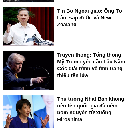
Tin Bộ Ngoại giao: Ông Tô
Lâm sắp đi Úc và New
Zealand
Truyền thông: Tổng thống
Mỹ Trump yêu cầu Lầu Năm
Góc giải trình về tình trạng
thiếu tên lửa
Thủ tướng Nhật Bản không
nêu tên quốc gia đã ném
bom nguyên tử xuống
Hiroshima