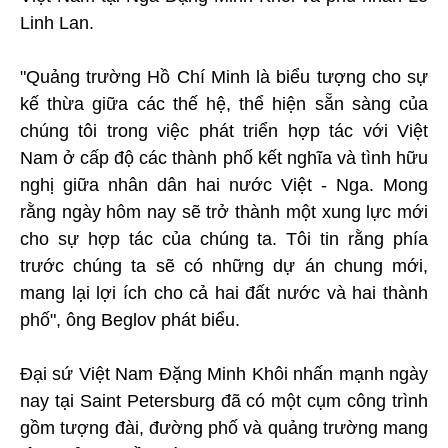
Linh Lan.
"Quảng trường Hồ Chí Minh là biểu tượng cho sự
kế thừa giữa các thế hệ, thể hiện sẵn sàng của
chúng tôi trong việc phát triển hợp tác với Việt
Nam ở cấp độ các thành phố kết nghĩa và tình hữu
nghị giữa nhân dân hai nước Việt - Nga. Mong
rằng ngày hôm nay sẽ trở thành một xung lực mới
cho sự hợp tác của chúng ta. Tôi tin rằng phía
trước chúng ta sẽ có những dự án chung mới,
mang lại lợi ích cho cả hai đất nước và hai thành
phố", ông Beglov phát biểu.
Đại sứ Việt Nam Đặng Minh Khôi nhấn mạnh ngày
nay tại Saint Petersburg đã có một cụm công trình
gồm tượng đài, đường phố và quảng trường mang