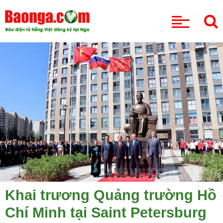
CHUYÊN MỤC
Khai trương Quảng trường Hồ
Chí Minh tại Saint Petersburg