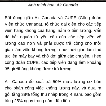
Ảnh minh họa: Air Canada
Bất đồng giữa Air Canada và CUPE (Công đoàn
Viên chức Canada), tổ chức đại diện cho các tiếp
viên hàng không của hãng, nằm ở tiền lương. Vấn
đề bắt nguồn từ yêu cầu của các tiếp viên về
lương cao hơn và phải được trả công cho thời
gian làm việc không lương, như thời gian làm thủ
tục lên máy bay và chờ đợi giữa các chuyến. Theo
công đoàn CUPE, các tiếp viên đang làm khoảng
35 giờ/tháng không được trả lương.
Air Canada đề xuất trả 50% mức lương cơ bản
cho phần công việc không lương này, và đưa ra
gói tăng 38% tổng thu nhập trong 4 năm, bao gồm
tăng 25% ngay trong năm đầu tiên.