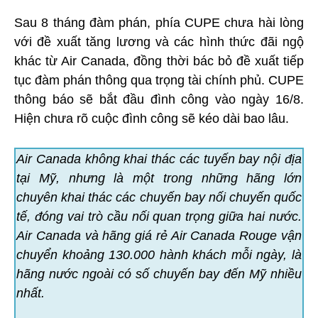
Sau 8 tháng đàm phán, phía CUPE chưa hài lòng
với đề xuất tăng lương và các hình thức đãi ngộ
khác từ Air Canada, đồng thời bác bỏ đề xuất tiếp
tục đàm phán thông qua trọng tài chính phủ. CUPE
thông báo sẽ bắt đầu đình công vào ngày 16/8.
Hiện chưa rõ cuộc đình công sẽ kéo dài bao lâu.
Air Canada không khai thác các tuyến bay nội địa
tại Mỹ, nhưng là một trong những hãng lớn
chuyên khai thác các chuyến bay nối chuyến quốc
tế, đóng vai trò cầu nối quan trọng giữa hai nước.
Air Canada và hãng giá rẻ Air Canada Rouge vận
chuyển khoảng 130.000 hành khách mỗi ngày, là
hãng nước ngoài có số chuyến bay đến Mỹ nhiều
nhất.