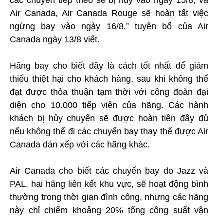
Air Canada, Air Canada Rouge sẽ hoàn tất việc
ngừng bay vào ngày 16/8,” tuyên bố của Air
Canada ngày 13/8 viết.
Hãng bay cho biết đây là cách tốt nhất để giảm
thiểu thiệt hại cho khách hàng, sau khi không thể
đạt được thỏa thuận tạm thời với công đoàn đại
diện cho 10.000 tiếp viên của hãng. Các hành
khách bị hủy chuyến sẽ được hoàn tiền đầy đủ
nếu không thể đi các chuyến bay thay thế được Air
Canada dàn xếp với các hãng khác.
Air Canada cho biết các chuyến bay do Jazz và
PAL, hai hãng liên kết khu vực, sẽ hoạt động bình
thường trong thời gian đình công, nhưng các hãng
này chỉ chiếm khoảng 20% tổng công suất vận