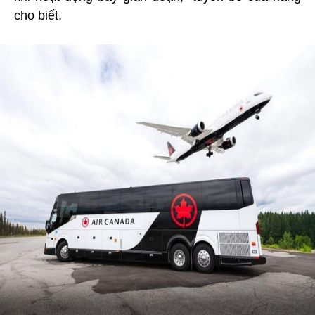
cho biết.