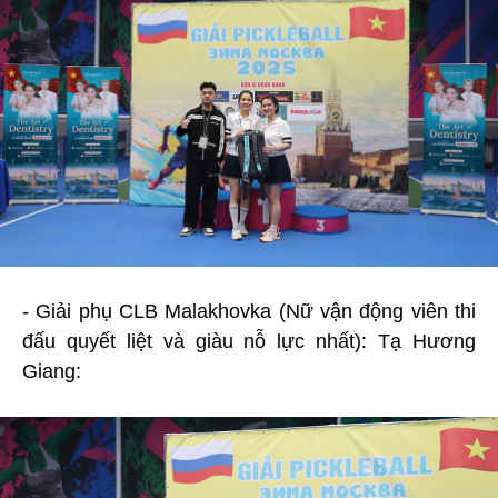
- Giải phụ CLB Malakhovka (Nữ vận động viên thi
đấu quyết liệt và giàu nỗ lực nhất): Tạ Hương
Giang: