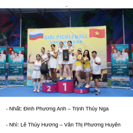
- Nhất: Đinh Phương Anh – Trịnh Thúy Nga
- Nhì: Lê Thúy Hương – Vân Thị Phương Huyên