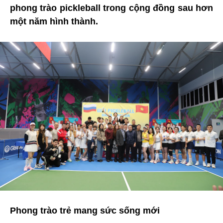
phong trào pickleball trong cộng đồng sau hơn
một năm hình thành.
Phong trào trẻ mang sức sống mới