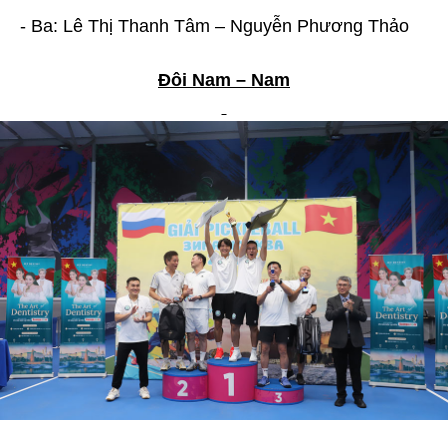
- Ba: Lê Thị Thanh Tâm – Nguyễn Phương Thảo
Đôi Nam – Nam