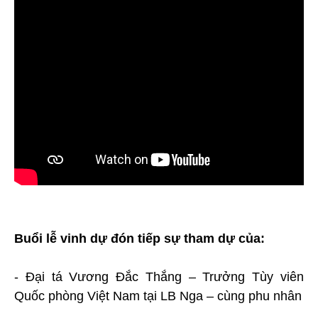
Buổi lễ vinh dự đón tiếp sự tham dự của:
- Đại tá Vương Đắc Thắng – Trưởng Tùy viên
Quốc phòng Việt Nam tại LB Nga – cùng phu nhân