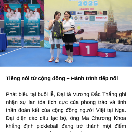
Tiếng nói từ cộng đồng – Hành trình tiếp nối
Phát biểu tại buổi lễ, Đại tá Vương Đắc Thắng ghi
nhận sự lan tỏa tích cực của phong trào và tinh
thần đoàn kết của cộng đồng người Việt tại Nga.
Đại diện các câu lạc bộ, ông Ma Chương Khoa
khẳng định pickleball đang trở thành một điểm