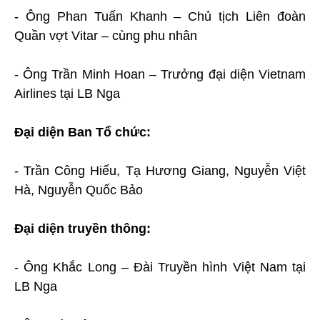
- Ông Phan Tuấn Khanh – Chủ tịch Liên đoàn
Quần vợt Vitar – cùng phu nhân
- Ông Trần Minh Hoan – Trưởng đại diện Vietnam
Airlines tại LB Nga
Đại diện Ban Tổ chức:
- Trần Công Hiếu, Tạ Hương Giang, Nguyễn Việt
Hà, Nguyễn Quốc Bảo
Đại diện truyền thông:
- Ông Khắc Long – Đài Truyền hình Việt Nam tại
LB Nga