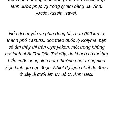
lạnh được phục vụ trong ly làm bằng đá. Ảnh:
Arctic Russia Travel.
Nếu di chuyển về phía đông bắc hơn 900 km từ
thành phố Yakutsk, dọc theo quốc lộ Kolyma, bạn
sẽ tìm thấy thị trấn Oymyakon, một trong những
nơi lạnh nhất Trái Đất. Tới đây, du khách có thể tìm
hiểu cuộc sống sinh hoạt thường nhật trong điều
kiện lạnh giá cực đoạn. Nhiệt độ lạnh nhất đo được
ở đây là dưới âm 67 độ C. Ảnh: Iaici.