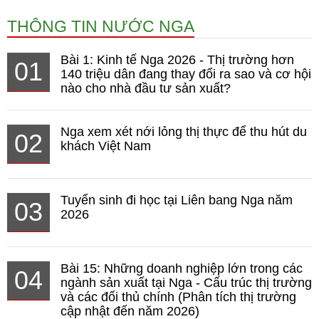
THÔNG TIN NƯỚC NGA
Bài 1: Kinh tế Nga 2026 - Thị trường hơn
01
140 triệu dân đang thay đổi ra sao và cơ hội
nào cho nhà đầu tư sản xuất?
Nga xem xét nới lỏng thị thực để thu hút du
02
khách Việt Nam
Tuyển sinh đi học tại Liên bang Nga năm
03
2026
Bài 15: Những doanh nghiệp lớn trong các
04
ngành sản xuất tại Nga - Cấu trúc thị trường
và các đối thủ chính (Phân tích thị trường
cập nhật đến năm 2026)