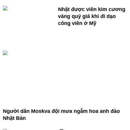
Nhặt được viên kim cương
vàng quý giá khi đi dạo
công viên ở Mỹ
Người dân Moskva đội mưa ngắm hoa anh đào
Nhật Bản