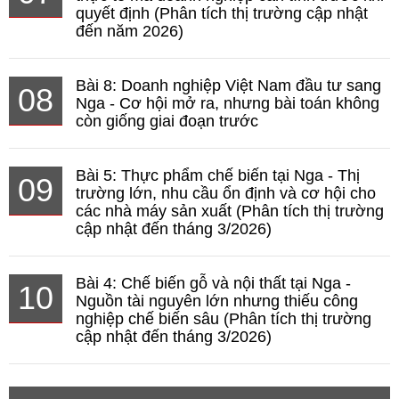
quyết định (Phân tích thị trường cập nhật
đến năm 2026)
Bài 8: Doanh nghiệp Việt Nam đầu tư sang
08
Nga - Cơ hội mở ra, nhưng bài toán không
còn giống giai đoạn trước
Bài 5: Thực phẩm chế biến tại Nga - Thị
09
trường lớn, nhu cầu ổn định và cơ hội cho
các nhà máy sản xuất (Phân tích thị trường
cập nhật đến tháng 3/2026)
Bài 4: Chế biến gỗ và nội thất tại Nga -
10
Nguồn tài nguyên lớn nhưng thiếu công
nghiệp chế biến sâu (Phân tích thị trường
cập nhật đến tháng 3/2026)