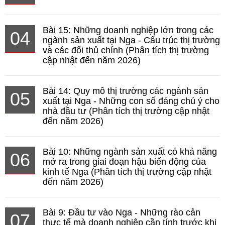
Bài 15: Những doanh nghiệp lớn trong các
04
ngành sản xuất tại Nga - Cấu trúc thị trường
và các đối thủ chính (Phân tích thị trường
cập nhật đến năm 2026)
Bài 14: Quy mô thị trường các ngành sản
05
xuất tại Nga - Những con số đáng chú ý cho
nhà đầu tư (Phân tích thị trường cập nhật
đến năm 2026)
Bài 10: Những ngành sản xuất có khả năng
06
mở ra trong giai đoạn hậu biến động của
kinh tế Nga (Phân tích thị trường cập nhật
đến năm 2026)
Bài 9: Đầu tư vào Nga - Những rào cản
07
thực tế mà doanh nghiệp cần tính trước khi