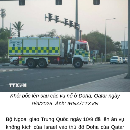
Khói bốc lên sau các vụ nổ ở Doha, Qatar ngày
9/9/2025. Ảnh: IRNA/TTXVN
Bộ Ngoại giao Trung Quốc ngày 10/9 đã lên án vụ
không kích của Israel vào thủ đô Doha của Qatar