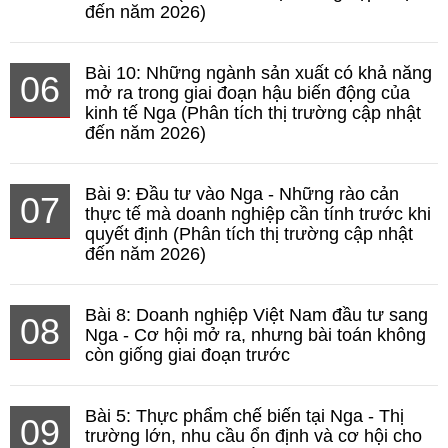
đến năm 2026)
Bài 10: Những ngành sản xuất có khả năng
06
mở ra trong giai đoạn hậu biến động của
kinh tế Nga (Phân tích thị trường cập nhật
đến năm 2026)
Bài 9: Đầu tư vào Nga - Những rào cản
07
thực tế mà doanh nghiệp cần tính trước khi
quyết định (Phân tích thị trường cập nhật
đến năm 2026)
Bài 8: Doanh nghiệp Việt Nam đầu tư sang
08
Nga - Cơ hội mở ra, nhưng bài toán không
còn giống giai đoạn trước
Bài 5: Thực phẩm chế biến tại Nga - Thị
09
trường lớn, nhu cầu ổn định và cơ hội cho