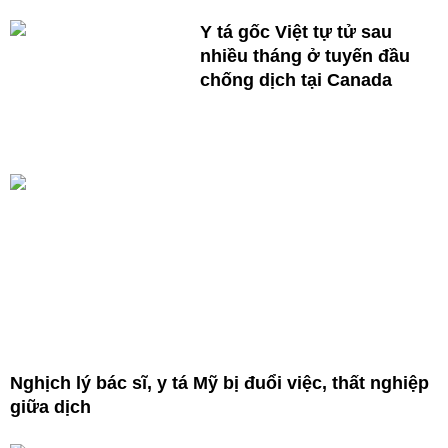
Y tá gốc Việt tự tử sau
nhiều tháng ở tuyến đầu
chống dịch tại Canada
Nghịch lý bác sĩ, y tá Mỹ bị đuổi việc, thất nghiệp
giữa dịch