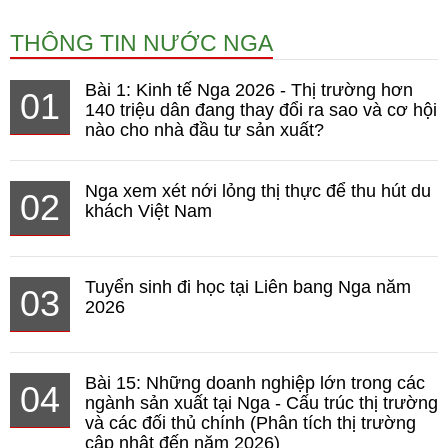
THÔNG TIN NƯỚC NGA
Bài 1: Kinh tế Nga 2026 - Thị trường hơn
01
140 triệu dân đang thay đổi ra sao và cơ hội
nào cho nhà đầu tư sản xuất?
Nga xem xét nới lỏng thị thực để thu hút du
02
khách Việt Nam
Tuyển sinh đi học tại Liên bang Nga năm
03
2026
Bài 15: Những doanh nghiệp lớn trong các
04
ngành sản xuất tại Nga - Cấu trúc thị trường
và các đối thủ chính (Phân tích thị trường
cập nhật đến năm 2026)