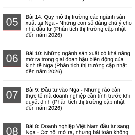
Bài 14: Quy mô thị trường các ngành sản
05
xuất tại Nga - Những con số đáng chú ý cho
nhà đầu tư (Phân tích thị trường cập nhật
đến năm 2026)
Bài 10: Những ngành sản xuất có khả năng
06
mở ra trong giai đoạn hậu biến động của
kinh tế Nga (Phân tích thị trường cập nhật
đến năm 2026)
Bài 9: Đầu tư vào Nga - Những rào cản
07
thực tế mà doanh nghiệp cần tính trước khi
quyết định (Phân tích thị trường cập nhật
đến năm 2026)
Bài 8: Doanh nghiệp Việt Nam đầu tư sang
08
Nga - Cơ hội mở ra, nhưng bài toán không