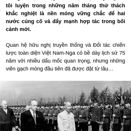
tôi luyện trong những năm tháng thử thách
khắc nghiệt là nền móng vững chắc để hai
nước củng cố và đẩy mạnh hợp tác trong bối
cảnh mới.
Quan hệ hữu nghị truyền thống và Đối tác chiến
lược toàn diện Việt Nam-Nga có bề dày lịch sử 75
năm với nhiều dấu mốc quan trọng, nhưng những
viên gạch móng đầu tiên đã được đặt từ lâu…