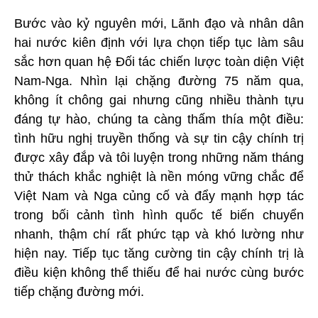
Bước vào kỷ nguyên mới, Lãnh đạo và nhân dân
hai nước kiên định với lựa chọn tiếp tục làm sâu
sắc hơn quan hệ Đối tác chiến lược toàn diện Việt
Nam-Nga. Nhìn lại chặng đường 75 năm qua,
không ít chông gai nhưng cũng nhiều thành tựu
đáng tự hào, chúng ta càng thấm thía một điều:
tình hữu nghị truyền thống và sự tin cậy chính trị
được xây đắp và tôi luyện trong những năm tháng
thử thách khắc nghiệt là nền móng vững chắc để
Việt Nam và Nga củng cố và đẩy mạnh hợp tác
trong bối cảnh tình hình quốc tế biến chuyển
nhanh, thậm chí rất phức tạp và khó lường như
hiện nay. Tiếp tục tăng cường tin cậy chính trị là
điều kiện không thể thiếu để hai nước cùng bước
tiếp chặng đường mới.