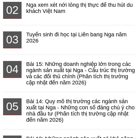
Nga xem xét nới lỏng thị thực để thu hút du
02
khách Việt Nam
Tuyển sinh đi học tại Liên bang Nga năm
03
2026
Bài 15: Những doanh nghiệp lớn trong các
04
ngành sản xuất tại Nga - Cấu trúc thị trường
và các đối thủ chính (Phân tích thị trường
cập nhật đến năm 2026)
Bài 14: Quy mô thị trường các ngành sản
05
xuất tại Nga - Những con số đáng chú ý cho
nhà đầu tư (Phân tích thị trường cập nhật
đến năm 2026)