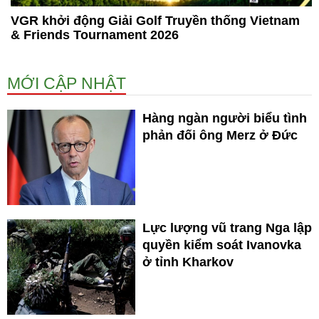
VGR khởi động Giải Golf Truyền thống Vietnam
& Friends Tournament 2026
MỚI CẬP NHẬT
Hàng ngàn người biểu tình
phản đối ông Merz ở Đức
Lực lượng vũ trang Nga lập
quyền kiểm soát Ivanovka
ở tỉnh Kharkov