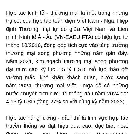
Hợp tác kinh tế - thương mại là một trong những
trụ cột của hợp tác toàn diện Việt Nam - Nga. Hiệp
định Thương mại tự do giữa Việt Nam và Liên
minh Kinh tế Á - Âu (VN-EAEU FTA) có hiệu lực từ
tháng 10/2016, đóng góp tích cực vào tăng trưởng
thương mại song phương những năm gần đây.
Năm 2021, kim ngạch thương mại song phương
đạt mức cao kỷ lục 5,5 tỷ USD. Nỗ lực tháo gỡ
vướng mắc, khó khăn khách quan, bước sang
năm 2024, thương mại Việt - Nga đã có những
bước chuyển tích cực. 11 tháng đầu năm 2024 đạt
4,13 tỷ USD (tăng 27% so với cùng kỳ năm 2023).
Hợp tác năng lượng - dầu khí là lĩnh vực hợp tác
truyền thống và đạt hiệu quả cao, đặc biệt hoạt