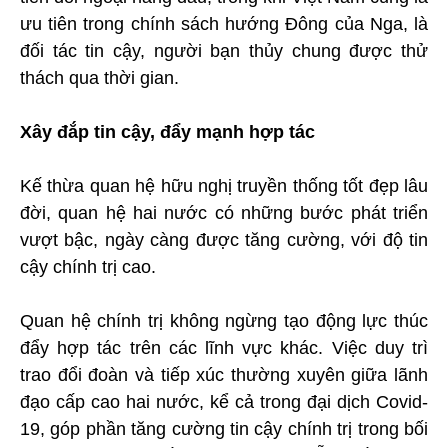
ưu tiên trong chính sách hướng Đông của Nga, là
đối tác tin cậy, người bạn thủy chung được thử
thách qua thời gian.
Xây đắp tin cậy, đẩy mạnh hợp tác
Kế thừa quan hệ hữu nghị truyền thống tốt đẹp lâu
đời, quan hệ hai nước có những bước phát triển
vượt bậc, ngày càng được tăng cường, với độ tin
cậy chính trị cao.
Quan hệ chính trị không ngừng tạo động lực thúc
đẩy hợp tác trên các lĩnh vực khác. Việc duy trì
trao đổi đoàn và tiếp xúc thường xuyên giữa lãnh
đạo cấp cao hai nước, kể cả trong đại dịch Covid-
19, góp phần tăng cường tin cậy chính trị trong bối