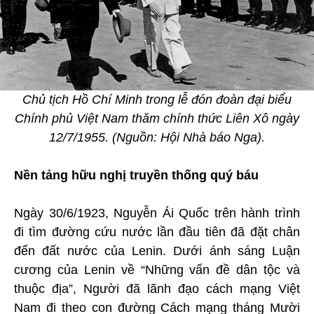
Chủ tịch Hồ Chí Minh trong lễ đón đoàn đại biểu
Chính phủ Việt Nam thăm chính thức Liên Xô ngày
12/7/1955. (Nguồn: Hội Nhà báo Nga).
Nền tảng hữu nghị truyền thống quý báu
Ngày 30/6/1923, Nguyễn Ái Quốc trên hành trình
đi tìm đường cứu nước lần đầu tiên đã đặt chân
đến đất nước của Lenin. Dưới ánh sáng Luận
cương của Lenin về “Những vấn đề dân tộc và
thuộc địa”, Người đã lãnh đạo cách mạng Việt
Nam đi theo con đường Cách mạng tháng Mười