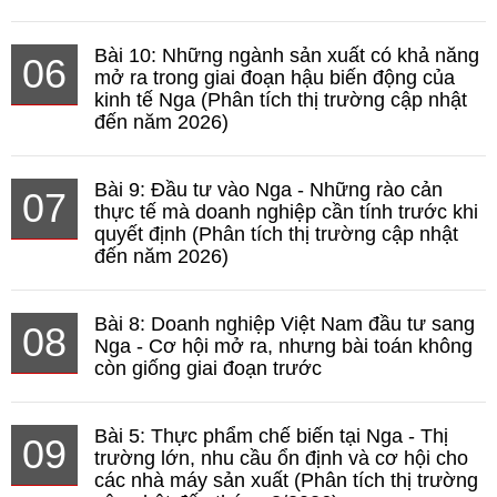
Bài 10: Những ngành sản xuất có khả năng
06
mở ra trong giai đoạn hậu biến động của
kinh tế Nga (Phân tích thị trường cập nhật
đến năm 2026)
Bài 9: Đầu tư vào Nga - Những rào cản
07
thực tế mà doanh nghiệp cần tính trước khi
quyết định (Phân tích thị trường cập nhật
đến năm 2026)
Bài 8: Doanh nghiệp Việt Nam đầu tư sang
08
Nga - Cơ hội mở ra, nhưng bài toán không
còn giống giai đoạn trước
Bài 5: Thực phẩm chế biến tại Nga - Thị
09
trường lớn, nhu cầu ổn định và cơ hội cho
các nhà máy sản xuất (Phân tích thị trường