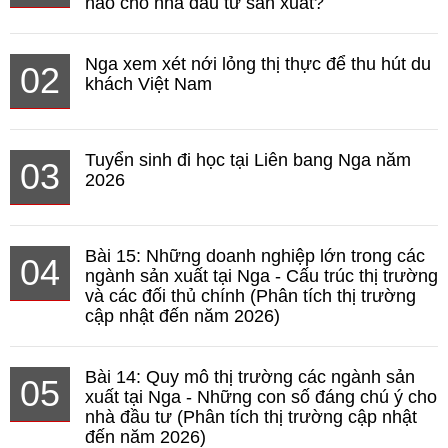
nào cho nhà đầu tư sản xuất?
Nga xem xét nới lỏng thị thực để thu hút du
02
khách Việt Nam
Tuyển sinh đi học tại Liên bang Nga năm
03
2026
Bài 15: Những doanh nghiệp lớn trong các
04
ngành sản xuất tại Nga - Cấu trúc thị trường
và các đối thủ chính (Phân tích thị trường
cập nhật đến năm 2026)
Bài 14: Quy mô thị trường các ngành sản
05
xuất tại Nga - Những con số đáng chú ý cho
nhà đầu tư (Phân tích thị trường cập nhật
đến năm 2026)