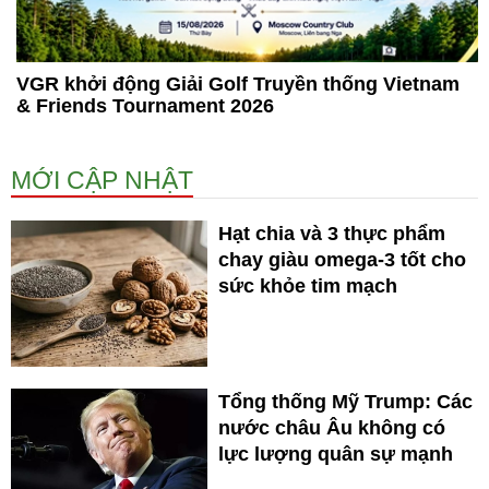
VGR khởi động Giải Golf Truyền thống Vietnam
& Friends Tournament 2026
MỚI CẬP NHẬT
Hạt chia và 3 thực phẩm
chay giàu omega-3 tốt cho
sức khỏe tim mạch
Tổng thống Mỹ Trump: Các
nước châu Âu không có
lực lượng quân sự mạnh