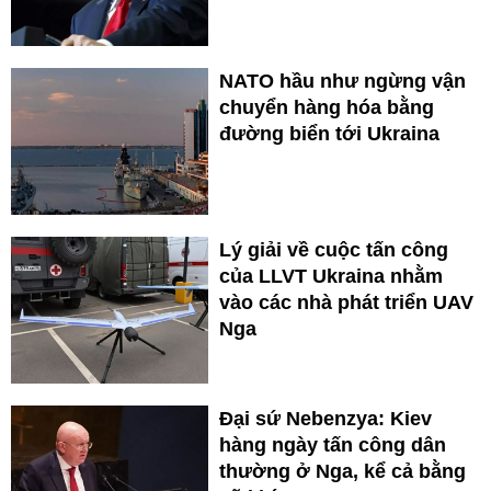
NATO hầu như ngừng vận
chuyển hàng hóa bằng
đường biển tới Ukraina
Lý giải về cuộc tấn công
của LLVT Ukraina nhằm
vào các nhà phát triển UAV
Nga
Đại sứ Nebenzya: Kiev
hàng ngày tấn công dân
thường ở Nga, kể cả bằng