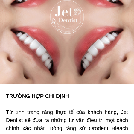
TRƯỜNG HỢP CHỈ ĐỊNH
Từ tình trạng răng thực tế của khách hàng, Jet
Dentist sẽ đưa ra những tư vấn điều trị một cách
chính xác nhất. Dòng răng sứ Orodent Bleach