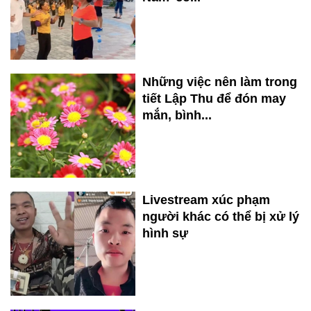
Những việc nên làm trong
tiết Lập Thu để đón may
mắn, bình...
Livestream xúc phạm
người khác có thể bị xử lý
hình sự