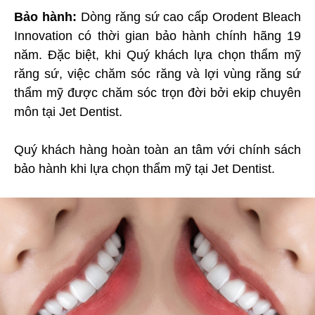
Bảo hành:
Dòng răng sứ cao cấp Orodent Bleach
Innovation có thời gian bảo hành chính hãng 19
năm. Đặc biệt, khi Quý khách lựa chọn thẩm mỹ
răng sứ, việc chăm sóc răng và lợi vùng răng sứ
thẩm mỹ được chăm sóc trọn đời bởi ekip chuyên
môn tại Jet Dentist.
Quý khách hàng hoàn toàn an tâm với chính sách
bảo hành khi lựa chọn thẩm mỹ tại Jet Dentist.