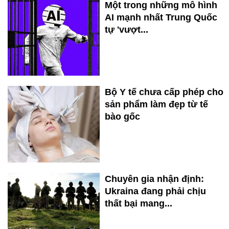
Một trong những mô hình
AI mạnh nhất Trung Quốc
tự 'vượt...
Bộ Y tế chưa cấp phép cho
sản phẩm làm đẹp từ tế
bào gốc
Chuyên gia nhận định:
Ukraina đang phải chịu
thất bại mang...