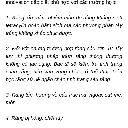
Innovation đặc biệt phù hợp với các trường hợp:
1. Răng xỉn màu, nhiễm màu do dùng kháng sinh
tetracylin hoặc bẩm sinh mà các phương pháp tẩy
trắng không khắc phục được.
2. Đối với những trường hợp răng sâu lớn, đã lấy
tủy thì phương pháp trám răng thông thường
không có tác dụng. Bác sĩ sẽ kiểm tra tình trạng
chân răng, nếu vẫn vững chắc có thể thực hiện
bọc răng sứ để ngăn chặn tình trạng sâu răng.
3. Răng tổn thương về cấu trúc mặt ngoài: sứt mẻ,
mòn.
4. Răng bị hỏng, chết tủy.