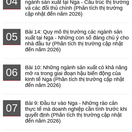
04
ngành sản xuất tại Nga - Cấu trúc thị trường
và các đối thủ chính (Phân tích thị trường
cập nhật đến năm 2026)
Bài 14: Quy mô thị trường các ngành sản
05
xuất tại Nga - Những con số đáng chú ý cho
nhà đầu tư (Phân tích thị trường cập nhật
đến năm 2026)
Bài 10: Những ngành sản xuất có khả năng
06
mở ra trong giai đoạn hậu biến động của
kinh tế Nga (Phân tích thị trường cập nhật
đến năm 2026)
Bài 9: Đầu tư vào Nga - Những rào cản
07
thực tế mà doanh nghiệp cần tính trước khi
quyết định (Phân tích thị trường cập nhật
đến năm 2026)