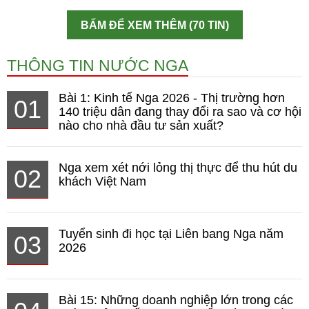
BẤM ĐỂ XEM THÊM (70 TIN)
THÔNG TIN NƯỚC NGA
Bài 1: Kinh tế Nga 2026 - Thị trường hơn
01
140 triệu dân đang thay đổi ra sao và cơ hội
nào cho nhà đầu tư sản xuất?
Nga xem xét nới lỏng thị thực để thu hút du
02
khách Việt Nam
Tuyển sinh đi học tại Liên bang Nga năm
03
2026
Bài 15: Những doanh nghiệp lớn trong các