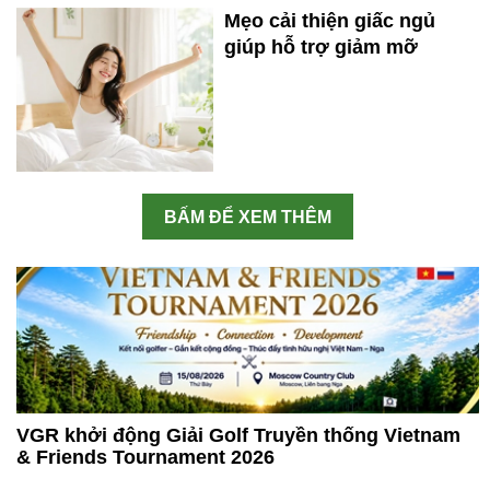
Mẹo cải thiện giấc ngủ
giúp hỗ trợ giảm mỡ
BẤM ĐỂ XEM THÊM
VGR khởi động Giải Golf Truyền thống Vietnam
& Friends Tournament 2026