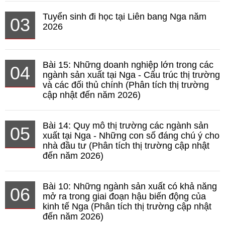
Tuyển sinh đi học tại Liên bang Nga năm
03
2026
Bài 15: Những doanh nghiệp lớn trong các
04
ngành sản xuất tại Nga - Cấu trúc thị trường
và các đối thủ chính (Phân tích thị trường
cập nhật đến năm 2026)
Bài 14: Quy mô thị trường các ngành sản
05
xuất tại Nga - Những con số đáng chú ý cho
nhà đầu tư (Phân tích thị trường cập nhật
đến năm 2026)
Bài 10: Những ngành sản xuất có khả năng
06
mở ra trong giai đoạn hậu biến động của
kinh tế Nga (Phân tích thị trường cập nhật
đến năm 2026)