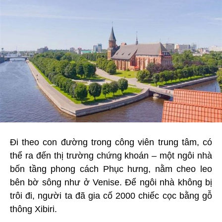
Đi theo con đường trong công viên trung tâm, có
thể ra đến thị trường chứng khoán – một ngôi nhà
bốn tầng phong cách Phục hưng, nằm cheo leo
bên bờ sông như ở Venise. Để ngôi nhà không bị
trôi đi, người ta đã gia cố 2000 chiếc cọc bằng gỗ
thông Xibiri.