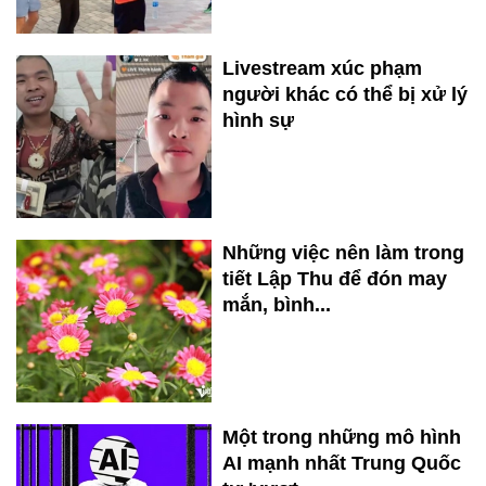
Livestream xúc phạm
người khác có thể bị xử lý
hình sự
Những việc nên làm trong
tiết Lập Thu để đón may
mắn, bình...
Một trong những mô hình
AI mạnh nhất Trung Quốc