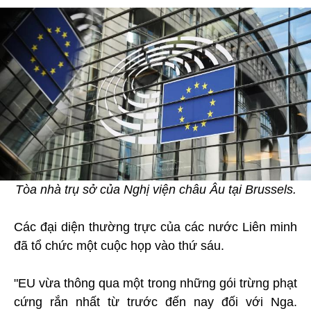
Tòa nhà trụ sở của Nghị viện châu Âu tại Brussels.
Các đại diện thường trực của các nước Liên minh
đã tổ chức một cuộc họp vào thứ sáu.
"EU vừa thông qua một trong những gói trừng phạt
cứng rắn nhất từ trước đến nay đối với Nga.