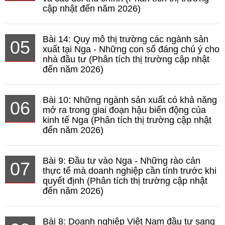
cập nhật đến năm 2026)
Bài 14: Quy mô thị trường các ngành sản
05
xuất tại Nga - Những con số đáng chú ý cho
nhà đầu tư (Phân tích thị trường cập nhật
đến năm 2026)
Bài 10: Những ngành sản xuất có khả năng
06
mở ra trong giai đoạn hậu biến động của
kinh tế Nga (Phân tích thị trường cập nhật
đến năm 2026)
Bài 9: Đầu tư vào Nga - Những rào cản
07
thực tế mà doanh nghiệp cần tính trước khi
quyết định (Phân tích thị trường cập nhật
đến năm 2026)
Bài 8: Doanh nghiệp Việt Nam đầu tư sang