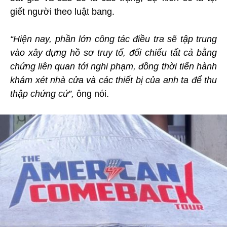
giết người theo luật bang.
“Hiện nay, phần lớn công tác điều tra sẽ tập trung
vào xây dựng hồ sơ truy tố, đối chiếu tất cả bằng
chứng liên quan tới nghi phạm, đồng thời tiến hành
khám xét nhà cửa và các thiết bị của anh ta để thu
thập chứng cứ”,
ông nói.