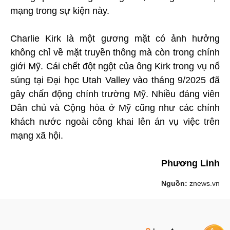
mạng trong sự kiện này.
Charlie Kirk là một gương mặt có ảnh hưởng
không chỉ về mặt truyền thông mà còn trong chính
giới Mỹ. Cái chết đột ngột của ông Kirk trong vụ nổ
súng tại Đại học Utah Valley vào tháng 9/2025 đã
gây chấn động chính trường Mỹ. Nhiều đảng viên
Dân chủ và Cộng hòa ở Mỹ cũng như các chính
khách nước ngoài công khai lên án vụ việc trên
mạng xã hội.
Phương Linh
Nguồn:
znews.vn