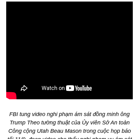
FBI tung video nghi phạm ám sát đồng minh ông
Trump Theo tường thuật của Ủy viên Sở An toàn
Công cộng Utah Beau Mason trong cuộc họp báo