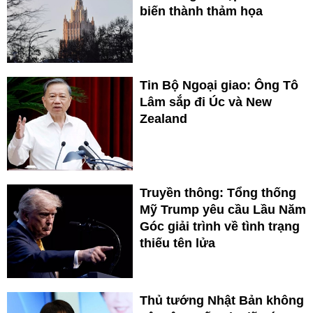
biến thành thảm họa
Tin Bộ Ngoại giao: Ông Tô
Lâm sắp đi Úc và New
Zealand
Truyền thông: Tổng thống
Mỹ Trump yêu cầu Lầu Năm
Góc giải trình về tình trạng
thiếu tên lửa
Thủ tướng Nhật Bản không