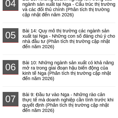
04
ngành sản xuất tại Nga - Cấu trúc thị trường
và các đối thủ chính (Phân tích thị trường
cập nhật đến năm 2026)
Bài 14: Quy mô thị trường các ngành sản
05
xuất tại Nga - Những con số đáng chú ý cho
nhà đầu tư (Phân tích thị trường cập nhật
đến năm 2026)
Bài 10: Những ngành sản xuất có khả năng
06
mở ra trong giai đoạn hậu biến động của
kinh tế Nga (Phân tích thị trường cập nhật
đến năm 2026)
Bài 9: Đầu tư vào Nga - Những rào cản
07
thực tế mà doanh nghiệp cần tính trước khi
quyết định (Phân tích thị trường cập nhật
đến năm 2026)