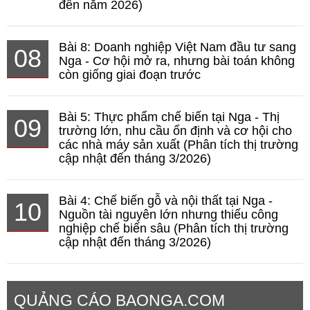
đến năm 2026)
Bài 8: Doanh nghiệp Việt Nam đầu tư sang
08
Nga - Cơ hội mở ra, nhưng bài toán không
còn giống giai đoạn trước
Bài 5: Thực phẩm chế biến tại Nga - Thị
09
trường lớn, nhu cầu ổn định và cơ hội cho
các nhà máy sản xuất (Phân tích thị trường
cập nhật đến tháng 3/2026)
Bài 4: Chế biến gỗ và nội thất tại Nga -
10
Nguồn tài nguyên lớn nhưng thiếu công
nghiệp chế biến sâu (Phân tích thị trường
cập nhật đến tháng 3/2026)
QUẢNG CÁO BAONGA.COM