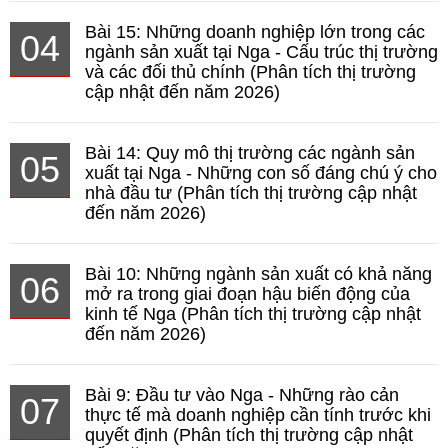
Bài 15: Những doanh nghiệp lớn trong các
04
ngành sản xuất tại Nga - Cấu trúc thị trường
và các đối thủ chính (Phân tích thị trường
cập nhật đến năm 2026)
Bài 14: Quy mô thị trường các ngành sản
05
xuất tại Nga - Những con số đáng chú ý cho
nhà đầu tư (Phân tích thị trường cập nhật
đến năm 2026)
Bài 10: Những ngành sản xuất có khả năng
06
mở ra trong giai đoạn hậu biến động của
kinh tế Nga (Phân tích thị trường cập nhật
đến năm 2026)
Bài 9: Đầu tư vào Nga - Những rào cản
07
thực tế mà doanh nghiệp cần tính trước khi
quyết định (Phân tích thị trường cập nhật