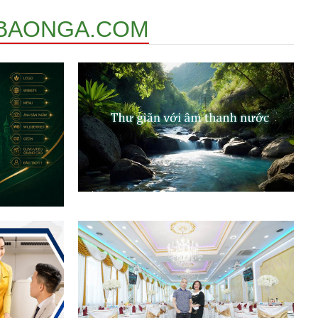
BAONGA.COM