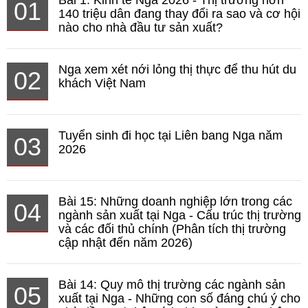
01
140 triệu dân đang thay đổi ra sao và cơ hội
nào cho nhà đầu tư sản xuất?
Nga xem xét nới lỏng thị thực để thu hút du
02
khách Việt Nam
Tuyển sinh đi học tại Liên bang Nga năm
03
2026
Bài 15: Những doanh nghiệp lớn trong các
04
ngành sản xuất tại Nga - Cấu trúc thị trường
và các đối thủ chính (Phân tích thị trường
cập nhật đến năm 2026)
Bài 14: Quy mô thị trường các ngành sản
05
xuất tại Nga - Những con số đáng chú ý cho