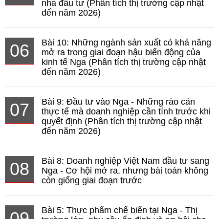
nhà đầu tư (Phân tích thị trường cập nhật
đến năm 2026)
Bài 10: Những ngành sản xuất có khả năng
06
mở ra trong giai đoạn hậu biến động của
kinh tế Nga (Phân tích thị trường cập nhật
đến năm 2026)
Bài 9: Đầu tư vào Nga - Những rào cản
07
thực tế mà doanh nghiệp cần tính trước khi
quyết định (Phân tích thị trường cập nhật
đến năm 2026)
Bài 8: Doanh nghiệp Việt Nam đầu tư sang
08
Nga - Cơ hội mở ra, nhưng bài toán không
còn giống giai đoạn trước
Bài 5: Thực phẩm chế biến tại Nga - Thị
09