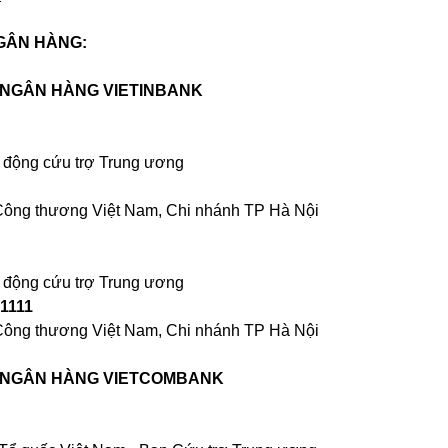
NGÂN HÀNG:
ẠI NGÂN HÀNG VIETINBANK
n động cứu trợ Trung ương
ông thương Việt Nam, Chi nhánh TP Hà Nội
n động cứu trợ Trung ương
1111
ông thương Việt Nam, Chi nhánh TP Hà Nội
ẠI NGÂN HÀNG VIETCOMBANK