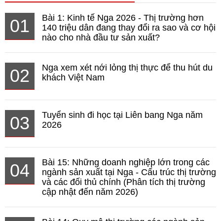
Bài 1: Kinh tế Nga 2026 - Thị trường hơn
01
140 triệu dân đang thay đổi ra sao và cơ hội
nào cho nhà đầu tư sản xuất?
Nga xem xét nới lỏng thị thực để thu hút du
02
khách Việt Nam
Tuyển sinh đi học tại Liên bang Nga năm
03
2026
Bài 15: Những doanh nghiệp lớn trong các
04
ngành sản xuất tại Nga - Cấu trúc thị trường
và các đối thủ chính (Phân tích thị trường
cập nhật đến năm 2026)