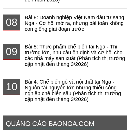
Bài 8: Doanh nghiệp Việt Nam đầu tư sang
08
Nga - Cơ hội mở ra, nhưng bài toán không
còn giống giai đoạn trước
Bài 5: Thực phẩm chế biến tại Nga - Thị
09
trường lớn, nhu cầu ổn định và cơ hội cho
các nhà máy sản xuất (Phân tích thị trường
cập nhật đến tháng 3/2026)
Bài 4: Chế biến gỗ và nội thất tại Nga -
10
Nguồn tài nguyên lớn nhưng thiếu công
nghiệp chế biến sâu (Phân tích thị trường
cập nhật đến tháng 3/2026)
QUẢNG CÁO BAONGA.COM