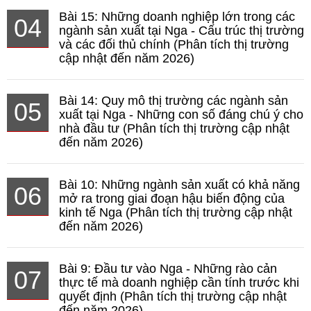
Bài 15: Những doanh nghiệp lớn trong các
04
ngành sản xuất tại Nga - Cấu trúc thị trường
và các đối thủ chính (Phân tích thị trường
cập nhật đến năm 2026)
Bài 14: Quy mô thị trường các ngành sản
05
xuất tại Nga - Những con số đáng chú ý cho
nhà đầu tư (Phân tích thị trường cập nhật
đến năm 2026)
Bài 10: Những ngành sản xuất có khả năng
06
mở ra trong giai đoạn hậu biến động của
kinh tế Nga (Phân tích thị trường cập nhật
đến năm 2026)
Bài 9: Đầu tư vào Nga - Những rào cản
07
thực tế mà doanh nghiệp cần tính trước khi
quyết định (Phân tích thị trường cập nhật
đến năm 2026)