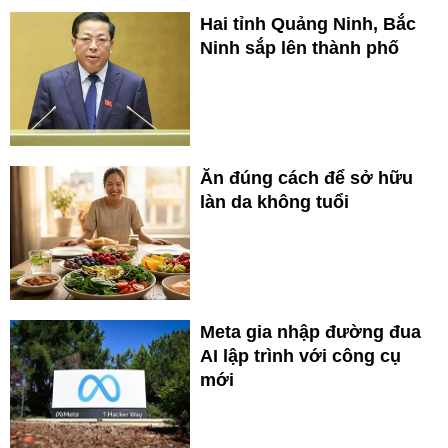
Hai tỉnh Quảng Ninh, Bắc
Ninh sắp lên thành phố
Ăn đúng cách để sở hữu
làn da không tuổi
Meta gia nhập đường đua
AI lập trình với công cụ
mới