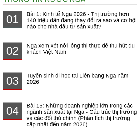
Bài 1: Kinh tế Nga 2026 - Thị trường hơn
01
140 triệu dân đang thay đổi ra sao và cơ hội
nào cho nhà đầu tư sản xuất?
Nga xem xét nới lỏng thị thực để thu hút du
02
khách Việt Nam
Tuyển sinh đi học tại Liên bang Nga năm
03
2026
Bài 15: Những doanh nghiệp lớn trong các
04
ngành sản xuất tại Nga - Cấu trúc thị trường
và các đối thủ chính (Phân tích thị trường
cập nhật đến năm 2026)