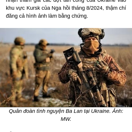
khu vực Kursk của Nga hồi tháng 8/2024, thậm chí
đăng cả hình ảnh làm bằng chứng.
Quân đoàn tình nguyện Ba Lan tại Ukraine. Ảnh:
MW.