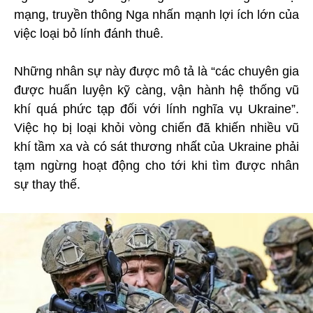
mạng, truyền thông Nga nhấn mạnh lợi ích lớn của
việc loại bỏ lính đánh thuê.
Những nhân sự này được mô tả là “các chuyên gia
được huấn luyện kỹ càng, vận hành hệ thống vũ
khí quá phức tạp đối với lính nghĩa vụ Ukraine”.
Việc họ bị loại khỏi vòng chiến đã khiến nhiều vũ
khí tầm xa và có sát thương nhất của Ukraine phải
tạm ngừng hoạt động cho tới khi tìm được nhân
sự thay thế.