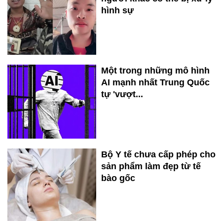
hình sự
Một trong những mô hình
AI mạnh nhất Trung Quốc
tự 'vượt...
Bộ Y tế chưa cấp phép cho
sản phẩm làm đẹp từ tế
bào gốc