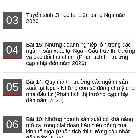
Tuyển sinh đi học tại Liên bang Nga năm
03
2026
Bài 15: Những doanh nghiệp lớn trong các
04
ngành sản xuất tại Nga - Cấu trúc thị trường
và các đối thủ chính (Phân tích thị trường
cập nhật đến năm 2026)
Bài 14: Quy mô thị trường các ngành sản
05
xuất tại Nga - Những con số đáng chú ý cho
nhà đầu tư (Phân tích thị trường cập nhật
đến năm 2026)
Bài 10: Những ngành sản xuất có khả năng
06
mở ra trong giai đoạn hậu biến động của
kinh tế Nga (Phân tích thị trường cập nhật
đến năm 2026)