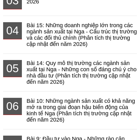
03
2026
Bài 15: Những doanh nghiệp lớn trong các
04
ngành sản xuất tại Nga - Cấu trúc thị trường
và các đối thủ chính (Phân tích thị trường
cập nhật đến năm 2026)
Bài 14: Quy mô thị trường các ngành sản
05
xuất tại Nga - Những con số đáng chú ý cho
nhà đầu tư (Phân tích thị trường cập nhật
đến năm 2026)
Bài 10: Những ngành sản xuất có khả năng
06
mở ra trong giai đoạn hậu biến động của
kinh tế Nga (Phân tích thị trường cập nhật
đến năm 2026)
Bài 9: Đầu tư vào Nga - Những rào cản