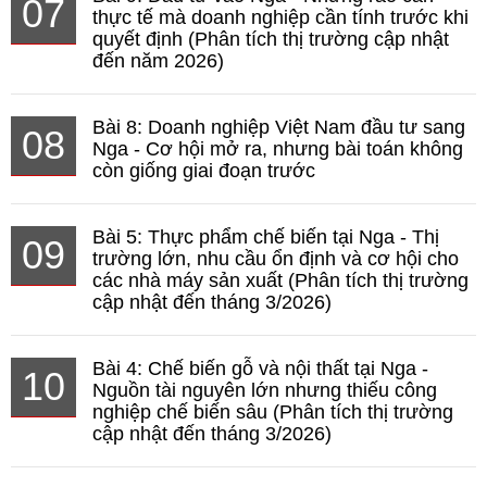
07
thực tế mà doanh nghiệp cần tính trước khi
quyết định (Phân tích thị trường cập nhật
đến năm 2026)
Bài 8: Doanh nghiệp Việt Nam đầu tư sang
08
Nga - Cơ hội mở ra, nhưng bài toán không
còn giống giai đoạn trước
Bài 5: Thực phẩm chế biến tại Nga - Thị
09
trường lớn, nhu cầu ổn định và cơ hội cho
các nhà máy sản xuất (Phân tích thị trường
cập nhật đến tháng 3/2026)
Bài 4: Chế biến gỗ và nội thất tại Nga -
10
Nguồn tài nguyên lớn nhưng thiếu công
nghiệp chế biến sâu (Phân tích thị trường
cập nhật đến tháng 3/2026)