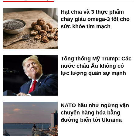
Hạt chia và 3 thực phẩm
chay giàu omega-3 tốt cho
sức khỏe tim mạch
Tổng thống Mỹ Trump: Các
nước châu Âu không có
lực lượng quân sự mạnh
NATO hầu như ngừng vận
chuyển hàng hóa bằng
đường biển tới Ukraina