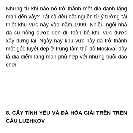
Nhưng từ khi nào nó trở thành một địa danh lãng
mạn đến vậy? Tất cả đều bắt nguồn từ ý tưởng tái
thiết khu vực này vào năm 1999. Nhiều ngôi nhà
đã cũ hỏng được dọn đi, toàn bộ khu vực được
xây dựng lại. Ngày nay khu vực này đã trở thành
một góc tuyệt đẹp ở trung tâm thủ đô Moskva, đây
là địa điểm lãng mạn phù hợp với những buổi dạo
chơi.
8. CÂY TÌNH YÊU VÀ ĐÁ HÒA GIẢI TRÊN TRÊN
CẦU LUZHKOV