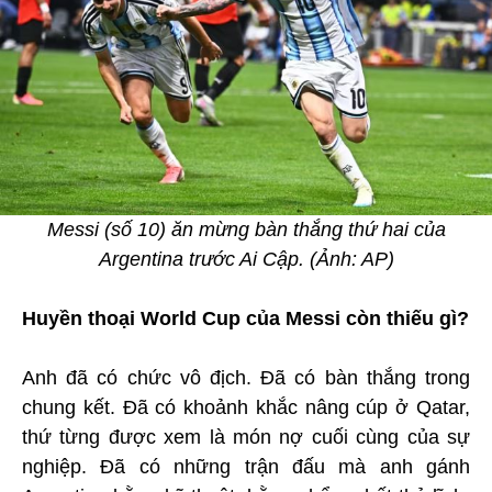
Messi (số 10) ăn mừng bàn thắng thứ hai của
Argentina trước Ai Cập. (Ảnh: AP)
Huyền thoại World Cup của Messi còn thiếu gì?
Anh đã có chức vô địch. Đã có bàn thắng trong
chung kết. Đã có khoảnh khắc nâng cúp ở Qatar,
thứ từng được xem là món nợ cuối cùng của sự
nghiệp. Đã có những trận đấu mà anh gánh