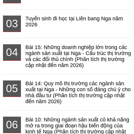
Tuyển sinh đi học tại Liên bang Nga năm
03
2026
Bài 15: Những doanh nghiệp lớn trong các
04
ngành sản xuất tại Nga - Cấu trúc thị trường
và các đối thủ chính (Phân tích thị trường
cập nhật đến năm 2026)
Bài 14: Quy mô thị trường các ngành sản
05
xuất tại Nga - Những con số đáng chú ý cho
nhà đầu tư (Phân tích thị trường cập nhật
đến năm 2026)
Bài 10: Những ngành sản xuất có khả năng
06
mở ra trong giai đoạn hậu biến động của
kinh tế Nga (Phân tích thị trường cập nhật