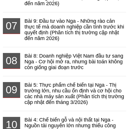
đến năm 2026)
Bài 9: Đầu tư vào Nga - Những rào cản
07
thực tế mà doanh nghiệp cần tính trước khi
quyết định (Phân tích thị trường cập nhật
đến năm 2026)
Bài 8: Doanh nghiệp Việt Nam đầu tư sang
08
Nga - Cơ hội mở ra, nhưng bài toán không
còn giống giai đoạn trước
Bài 5: Thực phẩm chế biến tại Nga - Thị
09
trường lớn, nhu cầu ổn định và cơ hội cho
các nhà máy sản xuất (Phân tích thị trường
cập nhật đến tháng 3/2026)
Bài 4: Chế biến gỗ và nội thất tại Nga -
10
Nguồn tài nguyên lớn nhưng thiếu công