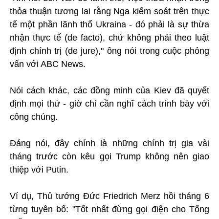
thỏa thuận tương lai rằng Nga kiểm soát trên thực
tế một phần lãnh thổ Ukraina - đó phải là sự thừa
nhận thực tế (de facto), chứ không phải theo luật
định chính trị (de jure)," ông nói trong cuộc phỏng
vấn với ABC News.
Nói cách khác, các đồng minh của Kiev đã quyết
định mọi thứ - giờ chỉ cần nghĩ cách trình bày với
công chúng.
Đáng nói, đây chính là những chính trị gia vài
tháng trước còn kêu gọi Trump không nên giao
thiệp với Putin.
Ví dụ, Thủ tướng Đức Friedrich Merz hồi tháng 6
từng tuyên bố: "Tốt nhất đừng gọi điện cho Tổng