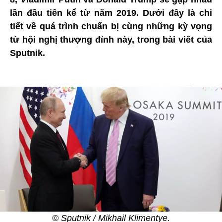
lần đầu tiên kể từ năm 2019. Dưới đây là chi
tiết về quá trình chuẩn bị cùng những kỳ vọng
từ hội nghị thượng đỉnh này, trong bài viết của
Sputnik.
© Sputnik / Mikhail Klimentye.