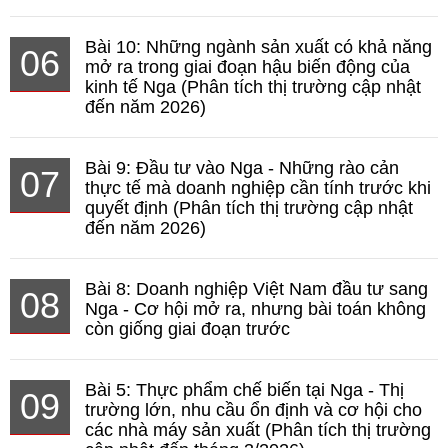
Bài 10: Những ngành sản xuất có khả năng
06
mở ra trong giai đoạn hậu biến động của
kinh tế Nga (Phân tích thị trường cập nhật
đến năm 2026)
Bài 9: Đầu tư vào Nga - Những rào cản
07
thực tế mà doanh nghiệp cần tính trước khi
quyết định (Phân tích thị trường cập nhật
đến năm 2026)
Bài 8: Doanh nghiệp Việt Nam đầu tư sang
08
Nga - Cơ hội mở ra, nhưng bài toán không
còn giống giai đoạn trước
Bài 5: Thực phẩm chế biến tại Nga - Thị
09
trường lớn, nhu cầu ổn định và cơ hội cho
các nhà máy sản xuất (Phân tích thị trường