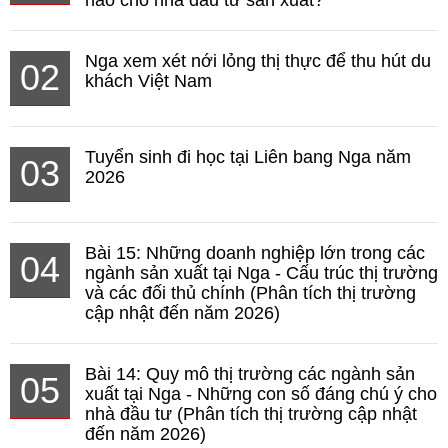
Nga xem xét nới lỏng thị thực để thu hút du
02
khách Việt Nam
Tuyển sinh đi học tại Liên bang Nga năm
03
2026
Bài 15: Những doanh nghiệp lớn trong các
04
ngành sản xuất tại Nga - Cấu trúc thị trường
và các đối thủ chính (Phân tích thị trường
cập nhật đến năm 2026)
Bài 14: Quy mô thị trường các ngành sản
05
xuất tại Nga - Những con số đáng chú ý cho
nhà đầu tư (Phân tích thị trường cập nhật
đến năm 2026)