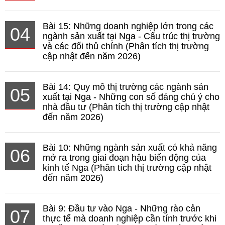
Bài 15: Những doanh nghiệp lớn trong các
04
ngành sản xuất tại Nga - Cấu trúc thị trường
và các đối thủ chính (Phân tích thị trường
cập nhật đến năm 2026)
Bài 14: Quy mô thị trường các ngành sản
05
xuất tại Nga - Những con số đáng chú ý cho
nhà đầu tư (Phân tích thị trường cập nhật
đến năm 2026)
Bài 10: Những ngành sản xuất có khả năng
06
mở ra trong giai đoạn hậu biến động của
kinh tế Nga (Phân tích thị trường cập nhật
đến năm 2026)
Bài 9: Đầu tư vào Nga - Những rào cản
07
thực tế mà doanh nghiệp cần tính trước khi