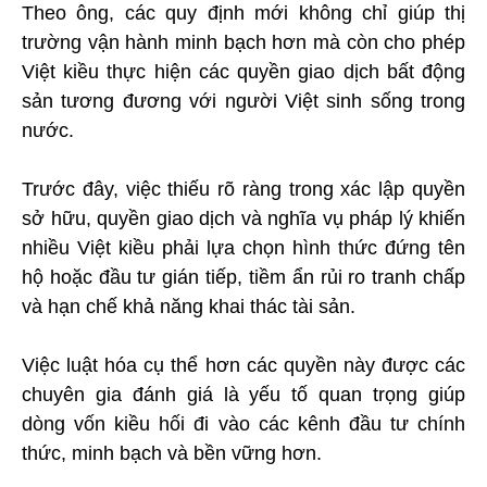
Theo ông, các quy định mới không chỉ giúp thị
trường vận hành minh bạch hơn mà còn cho phép
Việt kiều thực hiện các quyền giao dịch bất động
sản tương đương với người Việt sinh sống trong
nước.
Trước đây, việc thiếu rõ ràng trong xác lập quyền
sở hữu, quyền giao dịch và nghĩa vụ pháp lý khiến
nhiều Việt kiều phải lựa chọn hình thức đứng tên
hộ hoặc đầu tư gián tiếp, tiềm ẩn rủi ro tranh chấp
và hạn chế khả năng khai thác tài sản.
Việc luật hóa cụ thể hơn các quyền này được các
chuyên gia đánh giá là yếu tố quan trọng giúp
dòng vốn kiều hối đi vào các kênh đầu tư chính
thức, minh bạch và bền vững hơn.