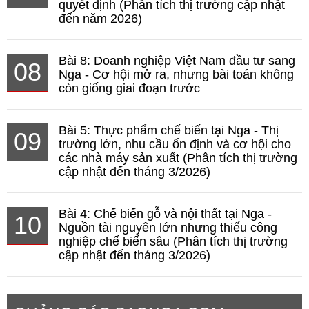
quyết định (Phân tích thị trường cập nhật
đến năm 2026)
Bài 8: Doanh nghiệp Việt Nam đầu tư sang
08
Nga - Cơ hội mở ra, nhưng bài toán không
còn giống giai đoạn trước
Bài 5: Thực phẩm chế biến tại Nga - Thị
09
trường lớn, nhu cầu ổn định và cơ hội cho
các nhà máy sản xuất (Phân tích thị trường
cập nhật đến tháng 3/2026)
Bài 4: Chế biến gỗ và nội thất tại Nga -
10
Nguồn tài nguyên lớn nhưng thiếu công
nghiệp chế biến sâu (Phân tích thị trường
cập nhật đến tháng 3/2026)