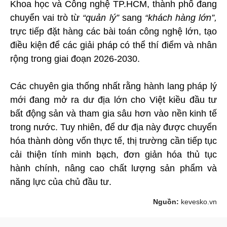
Khoa học và Công nghệ TP.HCM, thành phố đang
chuyển vai trò từ
“quản lý”
sang
“khách hàng lớn”,
trực tiếp đặt hàng các bài toán công nghệ lớn, tạo
điều kiện để các giải pháp có thể thí điểm và nhân
rộng trong giai đoạn 2026-2030.
Các chuyên gia thống nhất rằng hành lang pháp lý
mới đang mở ra dư địa lớn cho Việt kiều đầu tư
bất động sản và tham gia sâu hơn vào nền kinh tế
trong nước. Tuy nhiên, để dư địa này được chuyển
hóa thành dòng vốn thực tế, thị trường cần tiếp tục
cải thiện tính minh bạch, đơn giản hóa thủ tục
hành chính, nâng cao chất lượng sản phẩm và
năng lực của chủ đầu tư.
Nguồn:
kevesko.vn