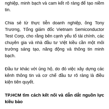
nghiệp, minh bạch và cam kết rõ ràng để tạo niềm
tin.
Chia sẻ từ thực tiễn doanh nghiệp, ông Tony
Trương, Tổng giám đốc Vietnam Semiconductor
Test Corp, cho rằng bên cạnh yếu tố tài chính, các
chuyên gia và nhà đầu tư Việt kiều cần một môi
trường sáng tạo, năng động và thông tin minh
bạch.
Đầu tư khác với ủng hộ, do đó việc xây dựng các
kênh thông tin và cơ chế đầu tư rõ ràng là điều
kiện tiên quyết.
TP.HCM tìm cách kết nối và dẫn dắt nguồn lực
kiều bào