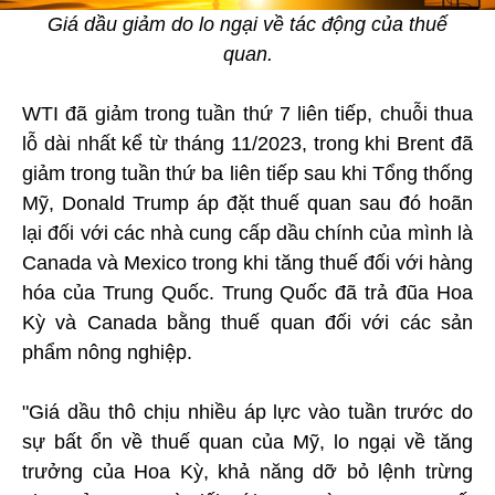
Giá dầu giảm do lo ngại về tác động của thuế
quan.
WTI đã giảm trong tuần thứ 7 liên tiếp, chuỗi thua
lỗ dài nhất kể từ tháng 11/2023, trong khi Brent đã
giảm trong tuần thứ ba liên tiếp sau khi Tổng thống
Mỹ, Donald Trump áp đặt thuế quan sau đó hoãn
lại đối với các nhà cung cấp dầu chính của mình là
Canada và Mexico trong khi tăng thuế đối với hàng
hóa của Trung Quốc. Trung Quốc đã trả đũa Hoa
Kỳ và Canada bằng thuế quan đối với các sản
phẩm nông nghiệp.
"Giá dầu thô chịu nhiều áp lực vào tuần trước do
sự bất ổn về thuế quan của Mỹ, lo ngại về tăng
trưởng của Hoa Kỳ, khả năng dỡ bỏ lệnh trừng