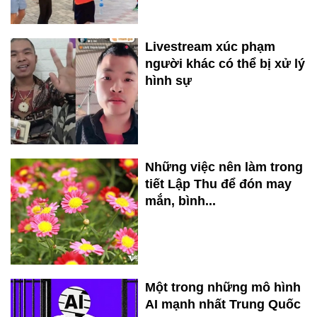
Livestream xúc phạm
người khác có thể bị xử lý
hình sự
Những việc nên làm trong
tiết Lập Thu để đón may
mắn, bình...
Một trong những mô hình
AI mạnh nhất Trung Quốc