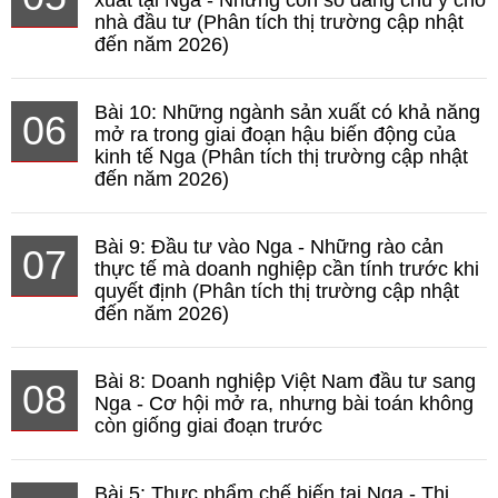
nhà đầu tư (Phân tích thị trường cập nhật
đến năm 2026)
Bài 10: Những ngành sản xuất có khả năng
06
mở ra trong giai đoạn hậu biến động của
kinh tế Nga (Phân tích thị trường cập nhật
đến năm 2026)
Bài 9: Đầu tư vào Nga - Những rào cản
07
thực tế mà doanh nghiệp cần tính trước khi
quyết định (Phân tích thị trường cập nhật
đến năm 2026)
Bài 8: Doanh nghiệp Việt Nam đầu tư sang
08
Nga - Cơ hội mở ra, nhưng bài toán không
còn giống giai đoạn trước
Bài 5: Thực phẩm chế biến tại Nga - Thị