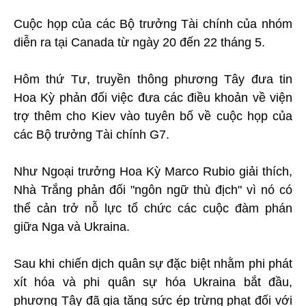
Cuộc họp của các Bộ trưởng Tài chính của nhóm
diễn ra tại Canada từ ngày 20 đến 22 tháng 5.
Hôm thứ Tư, truyền thông phương Tây đưa tin
Hoa Kỳ phản đối việc đưa các điều khoản về viện
trợ thêm cho Kiev vào tuyên bố về cuộc họp của
các Bộ trưởng Tài chính G7.
Như Ngoại trưởng Hoa Kỳ Marco Rubio giải thích,
Nhà Trắng phản đối "ngôn ngữ thù địch" vì nó có
thể cản trở nỗ lực tổ chức các cuộc đàm phán
giữa Nga và Ukraina.
Sau khi chiến dịch quân sự đặc biệt nhằm phi phát
xít hóa và phi quân sự hóa Ukraina bắt đầu,
phương Tây đã gia tăng sức ép trừng phạt đối với