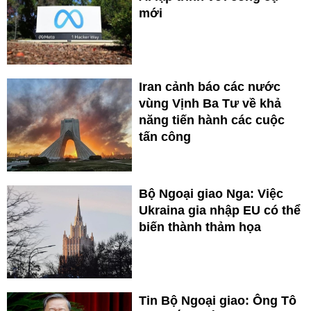
mới
Iran cảnh báo các nước
vùng Vịnh Ba Tư về khả
năng tiến hành các cuộc
tấn công
Bộ Ngoại giao Nga: Việc
Ukraina gia nhập EU có thể
biến thành thảm họa
Tin Bộ Ngoại giao: Ông Tô