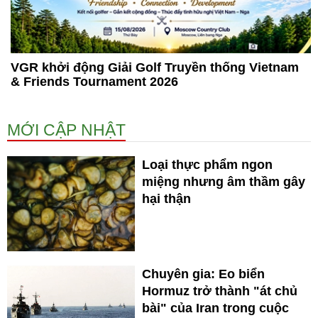
VGR khởi động Giải Golf Truyền thống Vietnam
& Friends Tournament 2026
MỚI CẬP NHẬT
Loại thực phẩm ngon
miệng nhưng âm thầm gây
hại thận
Chuyên gia: Eo biển
Hormuz trở thành "át chủ
bài" của Iran trong cuộc