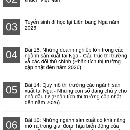
khách Việt Nam
Tuyển sinh đi học tại Liên bang Nga năm
03
2026
Bài 15: Những doanh nghiệp lớn trong các
04
ngành sản xuất tại Nga - Cấu trúc thị trường
và các đối thủ chính (Phân tích thị trường
cập nhật đến năm 2026)
Bài 14: Quy mô thị trường các ngành sản
05
xuất tại Nga - Những con số đáng chú ý cho
nhà đầu tư (Phân tích thị trường cập nhật
đến năm 2026)
Bài 10: Những ngành sản xuất có khả năng
06
mở ra trong giai đoạn hậu biến động của