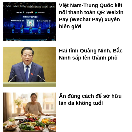
Việt Nam-Trung Quốc kết
nối thanh toán QR Weixin
Pay (Wechat Pay) xuyên
biên giới
Hai tỉnh Quảng Ninh, Bắc
Ninh sắp lên thành phố
Ăn đúng cách để sở hữu
làn da không tuổi