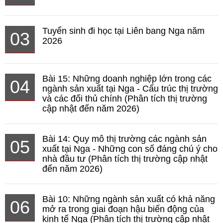
Tuyển sinh đi học tại Liên bang Nga năm
03
2026
Bài 15: Những doanh nghiệp lớn trong các
04
ngành sản xuất tại Nga - Cấu trúc thị trường
và các đối thủ chính (Phân tích thị trường
cập nhật đến năm 2026)
Bài 14: Quy mô thị trường các ngành sản
05
xuất tại Nga - Những con số đáng chú ý cho
nhà đầu tư (Phân tích thị trường cập nhật
đến năm 2026)
Bài 10: Những ngành sản xuất có khả năng
06
mở ra trong giai đoạn hậu biến động của
kinh tế Nga (Phân tích thị trường cập nhật