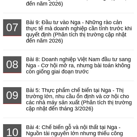
đến năm 2026)
Bài 9: Đầu tư vào Nga - Những rào cản
07
thực tế mà doanh nghiệp cần tính trước khi
quyết định (Phân tích thị trường cập nhật
đến năm 2026)
Bài 8: Doanh nghiệp Việt Nam đầu tư sang
08
Nga - Cơ hội mở ra, nhưng bài toán không
còn giống giai đoạn trước
Bài 5: Thực phẩm chế biến tại Nga - Thị
09
trường lớn, nhu cầu ổn định và cơ hội cho
các nhà máy sản xuất (Phân tích thị trường
cập nhật đến tháng 3/2026)
Bài 4: Chế biến gỗ và nội thất tại Nga -
10
Nguồn tài nguyên lớn nhưng thiếu công