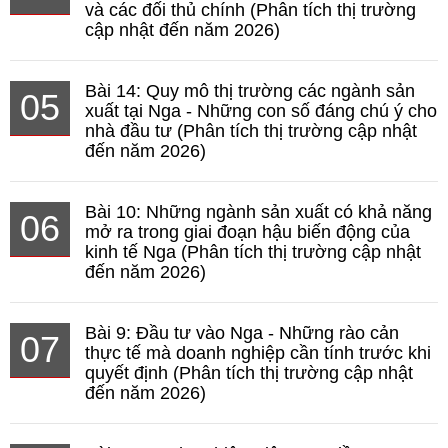
và các đối thủ chính (Phân tích thị trường
cập nhật đến năm 2026)
Bài 14: Quy mô thị trường các ngành sản
05
xuất tại Nga - Những con số đáng chú ý cho
nhà đầu tư (Phân tích thị trường cập nhật
đến năm 2026)
Bài 10: Những ngành sản xuất có khả năng
06
mở ra trong giai đoạn hậu biến động của
kinh tế Nga (Phân tích thị trường cập nhật
đến năm 2026)
Bài 9: Đầu tư vào Nga - Những rào cản
07
thực tế mà doanh nghiệp cần tính trước khi
quyết định (Phân tích thị trường cập nhật
đến năm 2026)