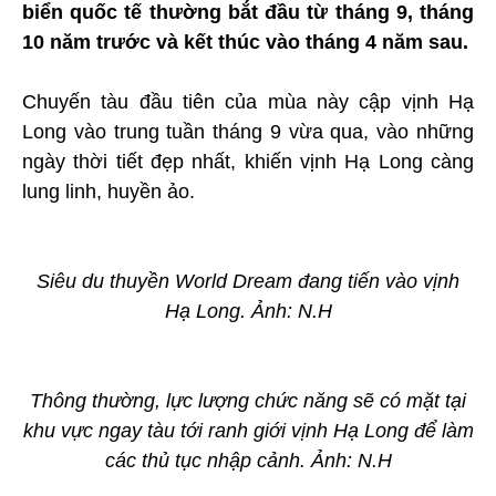
biển quốc tế thường bắt đầu từ tháng 9, tháng
10 năm trước và kết thúc vào tháng 4 năm sau.
Chuyến tàu đầu tiên của mùa này cập vịnh Hạ
Long vào trung tuần tháng 9 vừa qua, vào những
ngày thời tiết đẹp nhất, khiến vịnh Hạ Long càng
lung linh, huyền ảo.
Siêu du thuyền World Dream đang tiến vào vịnh
Hạ Long. Ảnh: N.H
Thông thường, lực lượng chức năng sẽ có mặt tại
khu vực ngay tàu tới ranh giới vịnh Hạ Long để làm
các thủ tục nhập cảnh. Ảnh: N.H