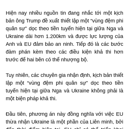
Hiện nay nhiều nguồn tin đang nhắc tới một kịch
bản ông Trump đề xuất thiết lập một “vùng đệm phi
quân sự” dọc theo tiền tuyến hiện tại giữa Nga và
Ukraine dài hơn 1.200km và được lực lượng của
Anh và EU đảm bảo an ninh. Tiếp đó là các bước
đàm phán kèm theo các điều kiện khả thi hơn
trước để hai bên có thể nhượng bộ.
Tuy nhiên, các chuyên gia nhận định, kịch bản thiết
lập một “vùng đệm phi quân sự” dọc theo tiền
tuyến hiện tại giữa Nga và Ukraine không phải là
một biện pháp khả thi.
Đầu tiên, phương án này đồng nghĩa với việc EU
thừa nhận Ukraine là một phần của Liên minh, bởi