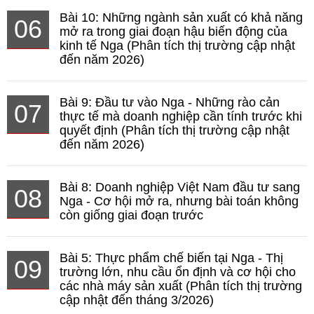
Bài 10: Những ngành sản xuất có khả năng
06
mở ra trong giai đoạn hậu biến động của
kinh tế Nga (Phân tích thị trường cập nhật
đến năm 2026)
Bài 9: Đầu tư vào Nga - Những rào cản
07
thực tế mà doanh nghiệp cần tính trước khi
quyết định (Phân tích thị trường cập nhật
đến năm 2026)
Bài 8: Doanh nghiệp Việt Nam đầu tư sang
08
Nga - Cơ hội mở ra, nhưng bài toán không
còn giống giai đoạn trước
Bài 5: Thực phẩm chế biến tại Nga - Thị
09
trường lớn, nhu cầu ổn định và cơ hội cho
các nhà máy sản xuất (Phân tích thị trường
cập nhật đến tháng 3/2026)