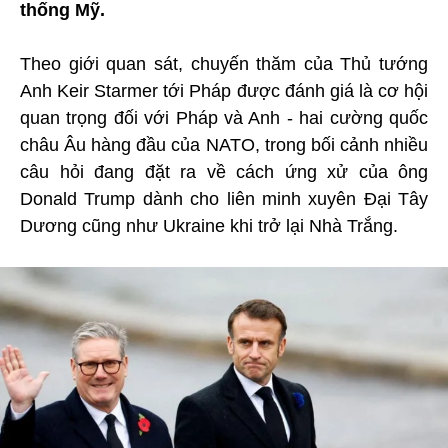
thống Mỹ.
Theo giới quan sát, chuyến thăm của Thủ tướng
Anh Keir Starmer tới Pháp được đánh giá là cơ hội
quan trọng đối với Pháp và Anh - hai cường quốc
châu Âu hàng đầu của NATO, trong bối cảnh nhiều
câu hỏi đang đặt ra về cách ứng xử của ông
Donald Trump dành cho liên minh xuyên Đại Tây
Dương cũng như Ukraine khi trở lại Nhà Trắng.