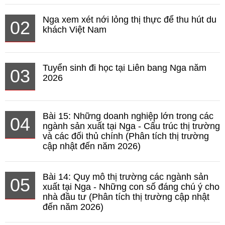
Nga xem xét nới lỏng thị thực để thu hút du
02
khách Việt Nam
Tuyển sinh đi học tại Liên bang Nga năm
03
2026
Bài 15: Những doanh nghiệp lớn trong các
04
ngành sản xuất tại Nga - Cấu trúc thị trường
và các đối thủ chính (Phân tích thị trường
cập nhật đến năm 2026)
Bài 14: Quy mô thị trường các ngành sản
05
xuất tại Nga - Những con số đáng chú ý cho
nhà đầu tư (Phân tích thị trường cập nhật
đến năm 2026)