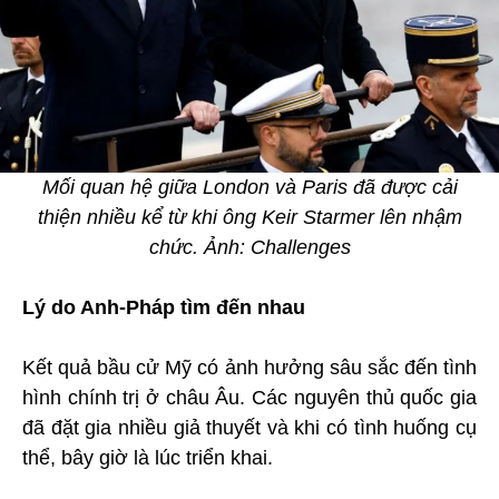
Mối quan hệ giữa London và Paris đã được cải
thiện nhiều kể từ khi ông Keir Starmer lên nhậm
chức. Ảnh: Challenges
Lý do Anh-Pháp tìm đến nhau
Kết quả bầu cử Mỹ có ảnh hưởng sâu sắc đến tình
hình chính trị ở châu Âu. Các nguyên thủ quốc gia
đã đặt gia nhiều giả thuyết và khi có tình huống cụ
thể, bây giờ là lúc triển khai.