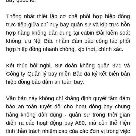
bay quốc tế.
Thống nhất thiết lập cơ chế phối hợp hiệp đồng
trực tiếp giữa chỉ huy bay quân sự và kíp trực hỗn
hợp hàng không dân dụng tại cabin Đài kiểm soát
không lưu Nội Bài, nhằm đảm bảo công tác phối
hợp hiệp đồng nhanh chóng, kịp thời, chính xác.
Kết thúc hội nghị, Sư đoàn không quân 371 và
Công ty Quản lý bay miền Bắc đã ký kết biên bản
hiệp đồng bảo đảm an toàn bay.
Văn bản này không chỉ khẳng định quyết tâm đảm
bảo an toàn tuyệt đối cho hoạt động bay chung
hàng không dân dụng - quân sự trong thời gian
diễn ra các hoạt động bay A80, mà còn thể hiện
tinh thần trách nhiệm cao của các đơn vị trong việc