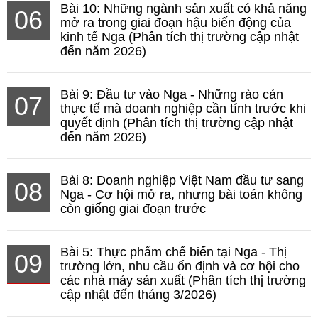
Bài 10: Những ngành sản xuất có khả năng
06
mở ra trong giai đoạn hậu biến động của
kinh tế Nga (Phân tích thị trường cập nhật
đến năm 2026)
Bài 9: Đầu tư vào Nga - Những rào cản
07
thực tế mà doanh nghiệp cần tính trước khi
quyết định (Phân tích thị trường cập nhật
đến năm 2026)
Bài 8: Doanh nghiệp Việt Nam đầu tư sang
08
Nga - Cơ hội mở ra, nhưng bài toán không
còn giống giai đoạn trước
Bài 5: Thực phẩm chế biến tại Nga - Thị
09
trường lớn, nhu cầu ổn định và cơ hội cho
các nhà máy sản xuất (Phân tích thị trường
cập nhật đến tháng 3/2026)