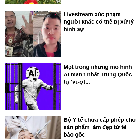
Livestream xúc phạm
người khác có thể bị xử lý
hình sự
Một trong những mô hình
AI mạnh nhất Trung Quốc
tự 'vượt...
Bộ Y tế chưa cấp phép cho
sản phẩm làm đẹp từ tế
bào gốc