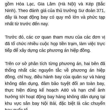
gồm Hòa Lạc, Gia Lâm (Hà Nội) và Kép (Bắc
Ninh). Theo đánh giá của thủ trưởng Sư đoàn 371,
đây là hoạt động bay có quy mô lớn và phức tạp
nhất từ trước đến nay.
Trước đó, các cơ quan tham mưu của các đơn vị
đã tổ chức nhiều cuộc họp tiền trạm, làm việc trực
tiếp để xây dựng các phương án hiệp đồng.
Trên cơ sở phân tích từng phương án, hai bên đã
thống nhất các nguyên tắc về phương án hiệp
đồng, chỉ huy, điều hành bay của quân sự và hàng
không dân dụng, đảm bảo tuyệt đối an toàn bay,
thực hiện đúng kế hoạch A80 và hạn chế ảnh
hưởng tới hoạt động bay hàng không dân dụng tại
khu vực sân bay Nội Bài, đặc biệt là các chuyến