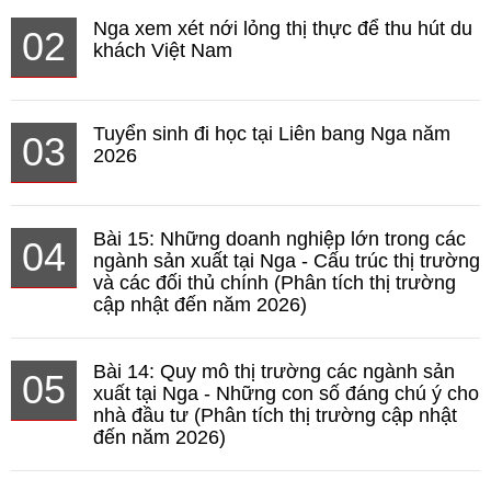
Nga xem xét nới lỏng thị thực để thu hút du
02
khách Việt Nam
Tuyển sinh đi học tại Liên bang Nga năm
03
2026
Bài 15: Những doanh nghiệp lớn trong các
04
ngành sản xuất tại Nga - Cấu trúc thị trường
và các đối thủ chính (Phân tích thị trường
cập nhật đến năm 2026)
Bài 14: Quy mô thị trường các ngành sản
05
xuất tại Nga - Những con số đáng chú ý cho
nhà đầu tư (Phân tích thị trường cập nhật
đến năm 2026)